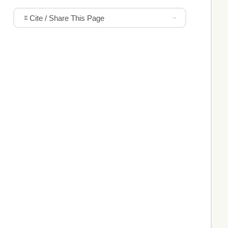
Cite / Share This Page