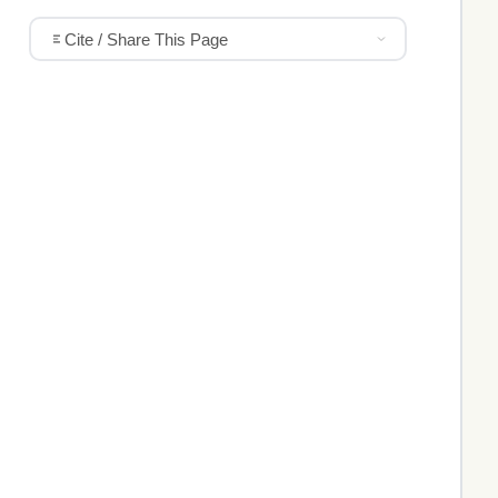
Cite / Share This Page