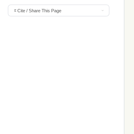
Cite / Share This Page