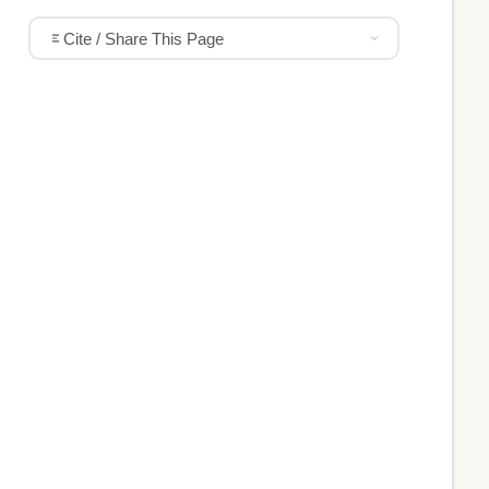
Cite / Share This Page