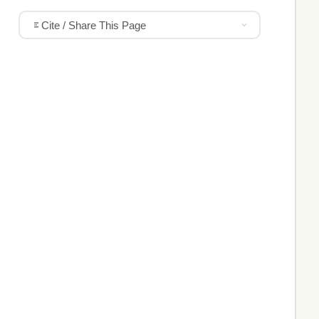
Cite / Share This Page