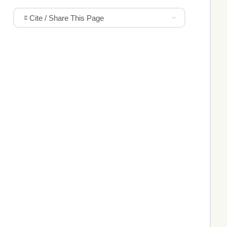
Cite / Share This Page