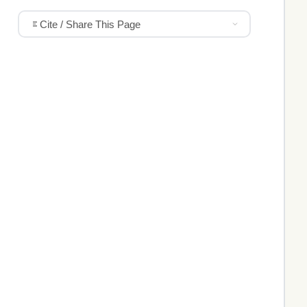
Cite / Share This Page