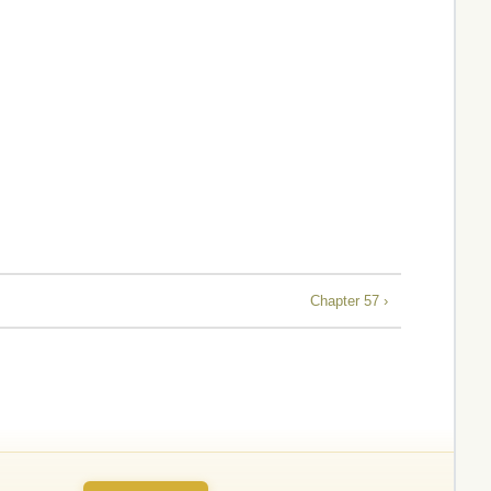
Chapter 57 ›