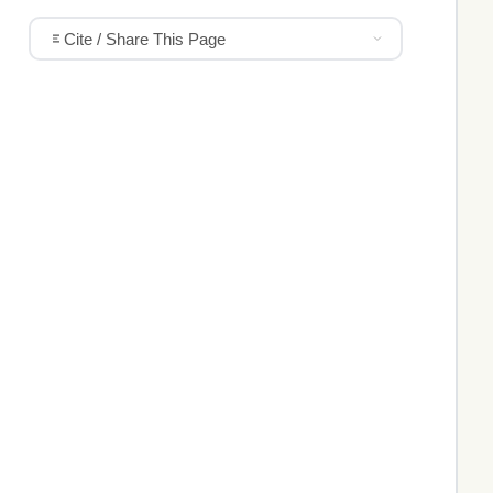
Cite / Share This Page