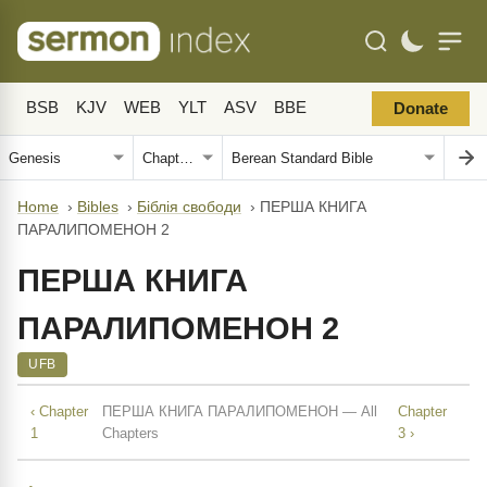
BSB
KJV
WEB
YLT
ASV
BBE
Donate
Home
›
Bibles
›
Біблія свободи
›
ПЕРША КНИГА
ПАРАЛИПОМЕНОН 2
ПЕРША КНИГА
ПАРАЛИПОМЕНОН 2
UFB
‹ Chapter
ПЕРША КНИГА ПАРАЛИПОМЕНОН — All
Chapter
1
Chapters
3 ›