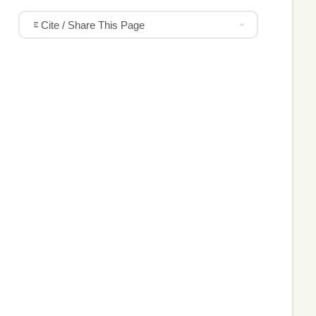
Cite / Share This Page