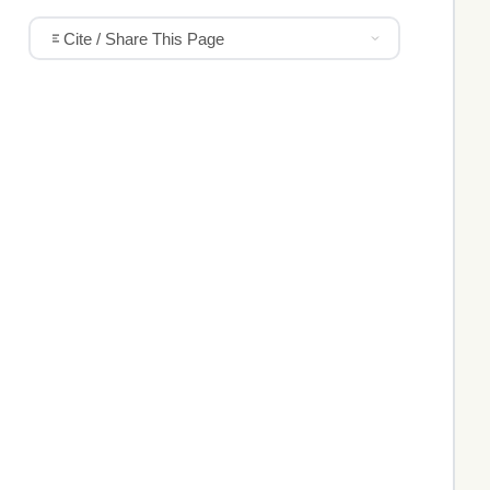
Cite / Share This Page