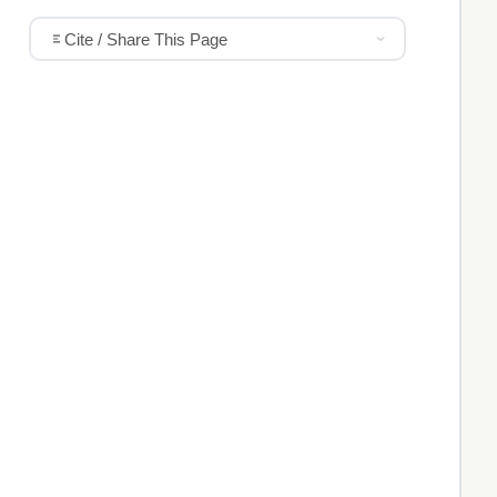
Cite / Share This Page