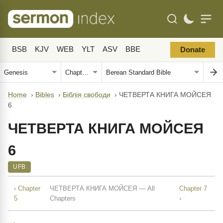
BSB
KJV
WEB
YLT
ASV
BBE
Donate
Home
›
Bibles
›
Біблія свободи
›
ЧЕТВЕРТА КНИГА МОЙСЕЯ
6
ЧЕТВЕРТА КНИГА МОЙСЕЯ
6
UFB
‹ Chapter
ЧЕТВЕРТА КНИГА МОЙСЕЯ — All
Chapter 7
5
Chapters
›