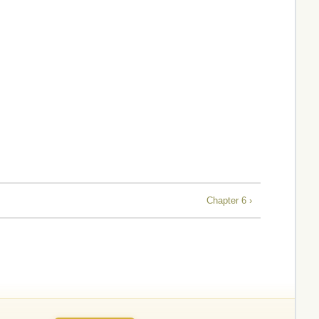
Chapter 6 ›