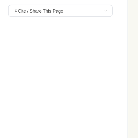
Cite / Share This Page