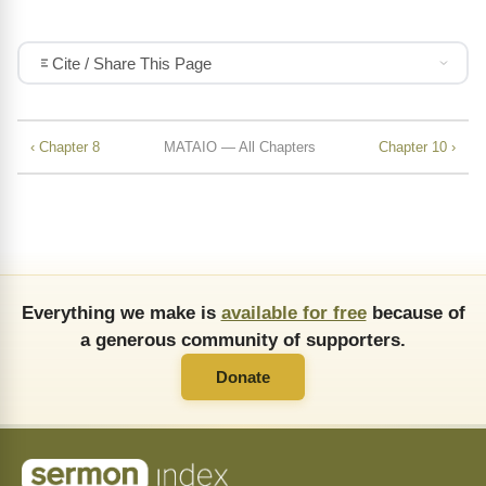
Cite / Share This Page
‹ Chapter 8
MATAIO — All Chapters
Chapter 10 ›
Everything we make is
available for free
because of
a generous community of supporters.
Donate