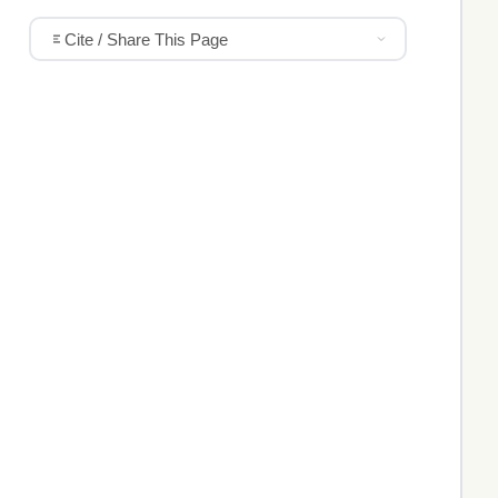
Cite / Share This Page