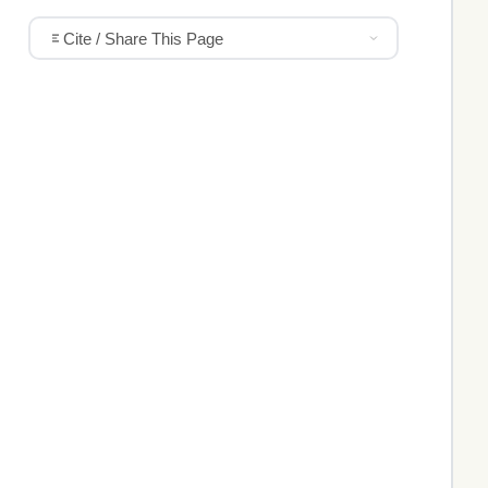
Cite / Share This Page