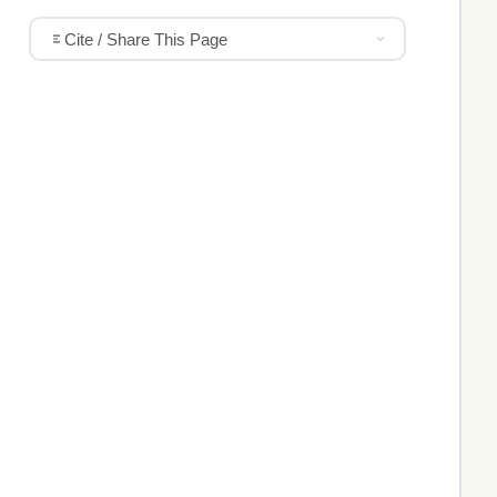
Cite / Share This Page