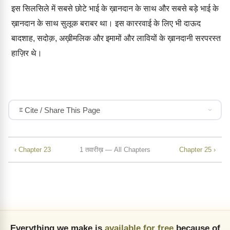
इस सिलसिले में सबसे छोटे भाई के ख़ानदान के साथ और सबसे बड़े भाई के
ख़ानदान के साथ सुलूक बराबर था। इस काररवाई के लिए भी दाऊद
बादशाह, सदोक़, अख़ीमलिक और इमामों और लावियों के ख़ानदानी सरपरस्त
हाज़िर थे।
Cite / Share This Page
‹ Chapter 23
1 तवारीख़ — All Chapters
Chapter 25 ›
Everything we make is
available for free
because of