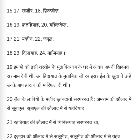
15
17. ख़ज़ीर, 18. फ़िज़्ज़ीज़,
16
19. फ़तहियाह, 20. यहिज़केल,
17
21. यकीन, 22. जमूल,
18
23. दिलायाह, 24. माज़ियाह।
19
इमामों को इसी तरतीब के मुताबिक़ रब के घर में आकर अपनी ख़िदमत
सरंजाम देनी थी, उन हिदायात के मुताबिक़ जो रब इसराईल के ख़ुदा ने उन्हें
उनके बाप हारून की मारिफ़त दी थीं।
20
ज़ैल के लावियों के मज़ीद ख़ानदानी सरपरस्त हैं : अमराम की औलाद में
से सूबाएल, सूबाएल की औलाद में से यहदियाह
21
रहबियाह की औलाद में से यिस्सियाह सरपरस्त था,
22
इज़हार की औलाद में से सलूमीत, सलूमीत की औलाद में से यहत,