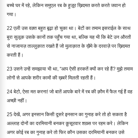
बच्चे घर में रहे, लेकिन समुएल रब के हुज़ूर ख़िदमत करते करते जवान हो
गया।
22
एली उस वक़्त बहुत बूढ़ा हो चुका था। बेटों का तमाम इसराईल के साथ
बुरा सुलूक उसके कानों तक पहुँच गया था, बल्कि यह भी कि बेटे उन औरतों
से नाजायज़ ताल्लुक़ात रखते हैं जो मुलाक़ात के ख़ैमे के दरवाज़े पर ख़िदमत
करती हैं।
23
उसने उन्हें समझाया भी था, “आप ऐसी हरकतें क्यों कर रहे हैं? मुझे तमाम
लोगों से आपके शरीर कामों की ख़बरें मिलती रहती हैं।
24
बेटो, ऐसा मत करना! जो बातें आपके बारे में रब की क़ौम में फैल गई हैं वह
अच्छी नहीं।
25
देखें, अगर इनसान किसी दूसरे इनसान का गुनाह करे तो हो सकता है
अल्लाह दोनों का दरमियानी बनकर क़ुसूरवार शख़्स पर रहम करे। लेकिन
अगर कोई रब का गुनाह करे तो फिर कौन उसका दरमियानी बनकर उसे