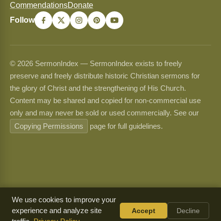
Commendations
Donate
Follow
© 2026 SermonIndex — SermonIndex exists to freely
preserve and freely distribute historic Christian sermons for
the glory of Christ and the strengthening of His Church.
Content may be shared and copied for non-commercial use
only and may never be sold or used commercially. See our
Copying Permissions
page for full guidelines.
We use cookies to improve your
experience and analyze site
Accept
Decline