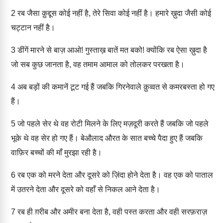
2
रब जैसा क़ुद्दूस कोई नहीं है, तेरे सिवा कोई नहीं है। हमारे ख़ुदा जैसी कोई
चट्टान नहीं है।
3
डींगें मारने से बाज़ आओ! गुस्ताख़ बातें मत बको! क्योंकि रब ऐसा ख़ुदा है
जो सब कुछ जानता है, वह तमाम आमाल को तोलकर परखता है।
4
अब बड़ों की कमानें टूट गई हैं जबकि गिरनेवाले क़ुव्वत से कमरबस्ता हो गए
हैं।
5
जो पहले सेर थे वह रोटी मिलने के लिए मज़दूरी करते हैं जबकि जो पहले
भूके थे वह सेर हो गए हैं। बेऔलाद औरत के सात बच्चे पैदा हुए हैं जबकि
वाफ़िर बच्चों की माँ मुरझा रही है।
6
रब एक को मरने देता और दूसरे को ज़िंदा होने देता है। वह एक को पाताल
में उतरने देता और दूसरे को वहाँ से निकल आने देता है।
7
रब ही ग़रीब और अमीर बना देता है, वही पस्त करता और वही सरफ़राज़