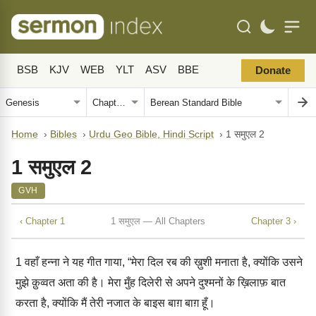
BSB
KJV
WEB
YLT
ASV
BBE
Donate
Home
›
Bibles
›
Urdu Geo Bible, Hindi Script
›
1 समुएल 2
1 समुएल 2
GVH
‹ Chapter 1
1 समुएल — All Chapters
Chapter 3 ›
1
वहाँ हन्ना ने यह गीत गाया, “मेरा दिल रब की ख़ुशी मनाता है, क्योंकि उसने
मुझे क़ुव्वत अता की है। मेरा मुँह दिलेरी से अपने दुश्मनों के ख़िलाफ़ बात
करता है, क्योंकि मैं तेरी नजात के बाइस बाग़ बाग़ हूँ।