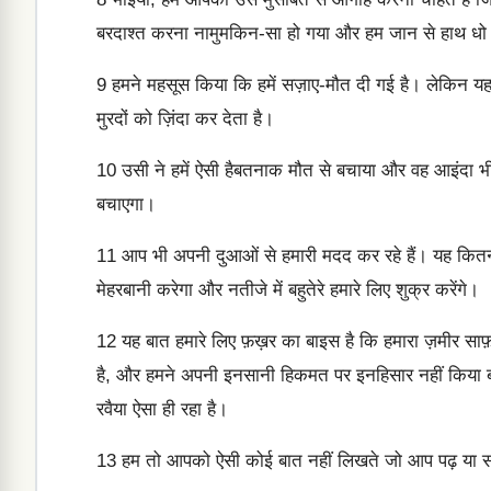
बरदाश्त करना नामुमकिन-सा हो गया और हम जान से हाथ धो 
9
हमने महसूस किया कि हमें सज़ाए-मौत दी गई है। लेकिन य
मुरदों को ज़िंदा कर देता है।
10
उसी ने हमें ऐसी हैबतनाक मौत से बचाया और वह आइंदा भी
बचाएगा।
11
आप भी अपनी दुआओं से हमारी मदद कर रहे हैं। यह कितनी
मेहरबानी करेगा और नतीजे में बहुतेरे हमारे लिए शुक्र करेंगे।
12
यह बात हमारे लिए फ़ख़र का बाइस है कि हमारा ज़मीर साफ़ 
है, और हमने अपनी इनसानी हिकमत पर इनहिसार नहीं किया ब
रवैया ऐसा ही रहा है।
13
हम तो आपको ऐसी कोई बात नहीं लिखते जो आप पढ़ या स