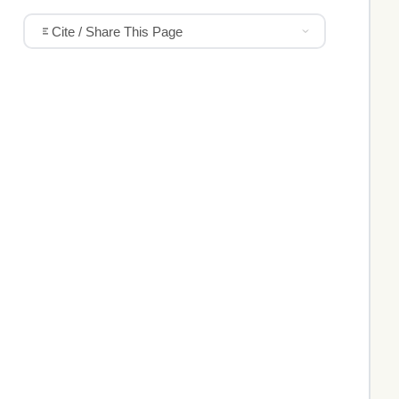
Cite / Share This Page