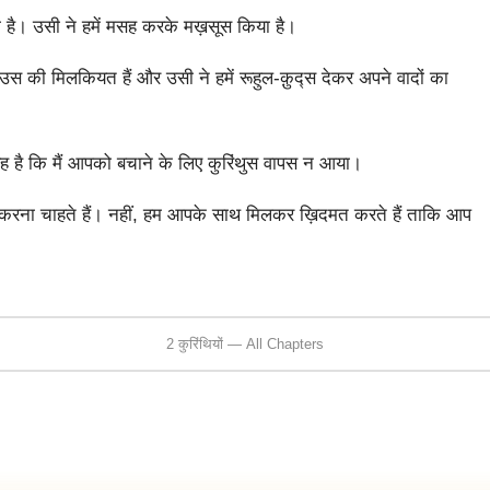
 है। उसी ने हमें मसह करके मख़सूस किया है।
स की मिलकियत हैं और उसी ने हमें रूहुल-क़ुद्स देकर अपने वादों का
त यह है कि मैं आपको बचाने के लिए कुरिंथुस वापस न आया।
 करना चाहते हैं। नहीं, हम आपके साथ मिलकर ख़िदमत करते हैं ताकि आप
।
2 कुरिंथियों — All Chapters