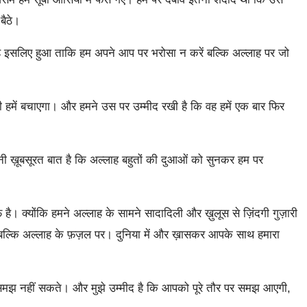
बैठे।
ह इसलिए हुआ ताकि हम अपने आप पर भरोसा न करें बल्कि अल्लाह पर जो
 हमें बचाएगा। और हमने उस पर उम्मीद रखी है कि वह हमें एक बार फिर
 ख़ूबसूरत बात है कि अल्लाह बहुतों की दुआओं को सुनकर हम पर
है। क्योंकि हमने अल्लाह के सामने सादादिली और ख़ुलूस से ज़िंदगी गुज़ारी
ल्कि अल्लाह के फ़ज़ल पर। दुनिया में और ख़ासकर आपके साथ हमारा
मझ नहीं सकते। और मुझे उम्मीद है कि आपको पूरे तौर पर समझ आएगी,