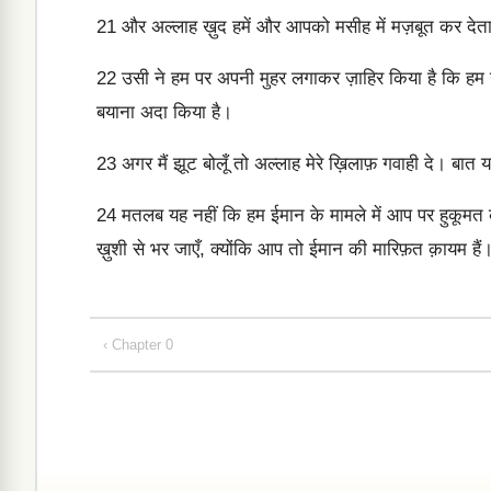
21
और अल्लाह ख़ुद हमें और आपको मसीह में मज़बूत कर देता
22
उसी ने हम पर अपनी मुहर लगाकर ज़ाहिर किया है कि हम उ
बयाना अदा किया है।
23
अगर मैं झूट बोलूँ तो अल्लाह मेरे ख़िलाफ़ गवाही दे। बा
24
मतलब यह नहीं कि हम ईमान के मामले में आप पर हुकूमत
ख़ुशी से भर जाएँ, क्योंकि आप तो ईमान की मारिफ़त क़ायम हैं
‹ Chapter 0