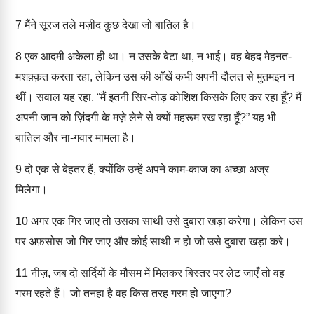
7
मैंने सूरज तले मज़ीद कुछ देखा जो बातिल है।
8
एक आदमी अकेला ही था। न उसके बेटा था, न भाई। वह बेहद मेहनत-
मशक़्क़त करता रहा, लेकिन उस की आँखें कभी अपनी दौलत से मुतमइन न
थीं। सवाल यह रहा, “मैं इतनी सिर-तोड़ कोशिश किसके लिए कर रहा हूँ? मैं
अपनी जान को ज़िंदगी के मज़े लेने से क्यों महरूम रख रहा हूँ?” यह भी
बातिल और ना-गवार मामला है।
9
दो एक से बेहतर हैं, क्योंकि उन्हें अपने काम-काज का अच्छा अज्र
मिलेगा।
10
अगर एक गिर जाए तो उसका साथी उसे दुबारा खड़ा करेगा। लेकिन उस
पर अफ़सोस जो गिर जाए और कोई साथी न हो जो उसे दुबारा खड़ा करे।
11
नीज़, जब दो सर्दियों के मौसम में मिलकर बिस्तर पर लेट जाएँ तो वह
गरम रहते हैं। जो तनहा है वह किस तरह गरम हो जाएगा?