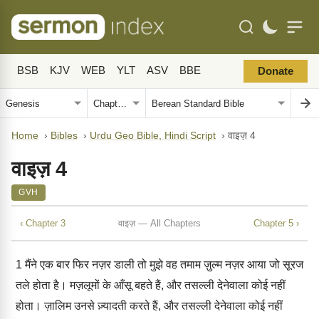
BSB
KJV
WEB
YLT
ASV
BBE
Donate
Home
›
Bibles
›
Urdu Geo Bible, Hindi Script
›
वाइज़ 4
वाइज़ 4
GVH
‹ Chapter 3
वाइज़ — All Chapters
Chapter 5 ›
1
मैंने एक बार फिर नज़र डाली तो मुझे वह तमाम ज़ुल्म नज़र आया जो सूरज
तले होता है। मज़लूमों के आँसू बहते हैं, और तसल्ली देनेवाला कोई नहीं
होता। ज़ालिम उनसे ज़्यादती करते हैं, और तसल्ली देनेवाला कोई नहीं