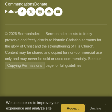
Commendations
Donate
Follow
© 2026 SermonIndex — SermonIndex exists to freely
preserve and freely distribute historic Christian sermons for
the glory of Christ and the strengthening of His Church.
Content may be shared and copied for non-commercial use
only and may never be sold or used commercially. See our
Copying Permissions
page for full guidelines.
We use cookies to improve your
experience and analyze site
Accept
Decline