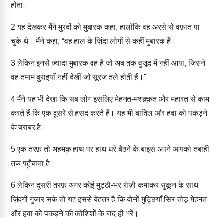
होता।
2
यह देखकर मैंने मुरदों को मुबारक कहा, हालाँकि वह अरसे से वफ़ात पा
चुके थे। मैंने कहा, “वह हाल के ज़िंदा लोगों से कहीं मुबारक हैं।
3
लेकिन इनसे ज़्यादा मुबारक वह है जो अब तक वुजूद में नहीं आया, जिसने
वह तमाम बुराइयाँ नहीं देखीं जो सूरज तले होती हैं।"
4
मैंने यह भी देखा कि सब लोग इसलिए मेहनत-मशक़्क़त और महारत से काम
करते हैं कि एक दूसरे से हसद करते हैं। यह भी बातिल और हवा को पकड़ने
के बराबर है।
5
एक तरफ़ तो अहमक़ हाथ पर हाथ धरे बैठने के बाइस अपने आपको तबाही
तक पहुँचाता है।
6
लेकिन दूसरी तरफ़ अगर कोई मुट्ठी-भर रोज़ी कमाकर सुकून के साथ
ज़िंदगी गुज़ार सके तो यह इससे बेहतर है कि दोनों मुट्ठियाँ सिर-तोड़ मेहनत
और हवा को पकड़ने की कोशिशों के बाद ही भरें।