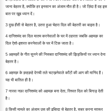
जाना बेहतर है, क्योंकि हर इनसान का अंजाम मौत ही है। जो ज़िंदा हैं वह इस
बात पर ख़ूब ध्यान दें।
3
दुख हँसी से बेहतर है, उतरा हुआ चेहरा दिल की बेहतरी का बाइस है।
4
दानिशमंद का दिल मातम करनेवालों के घर में ठहरता जबकि अहमक़ का
दिल ऐशो-इशरत करनेवालों के घर में टिक जाता है।
5
अहमक़ों के गीत सुनने की निसबत दानिशमंद की झिड़कियों पर ध्यान देना
बेहतर है।
6
अहमक़ के क़हक़हे देगची तले चटख़नेवाले काँटों की आग की मानिंद हैं।
यह भी बातिल ही है।
7
नारवा नफ़ा दानिशमंद को अहमक़ बना देता, रिश्वत दिल को बिगाड़ देती
है।
8
किसी मामले का अंजाम उस की इब्तिदा से बेहतर है, सब्र करना मग़रूर