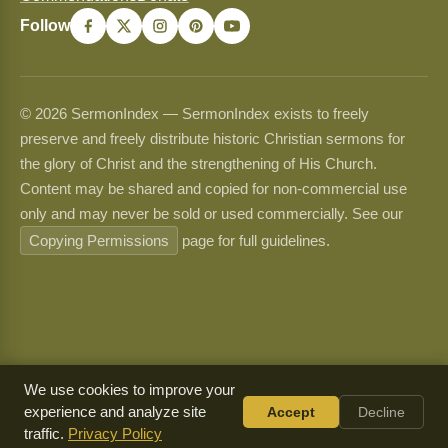
Follow
© 2026 SermonIndex — SermonIndex exists to freely
preserve and freely distribute historic Christian sermons for
the glory of Christ and the strengthening of His Church.
Content may be shared and copied for non-commercial use
only and may never be sold or used commercially. See our
Copying Permissions
page for full guidelines.
We use cookies to improve your
experience and analyze site
Accept
Decline
traffic.
Privacy Policy