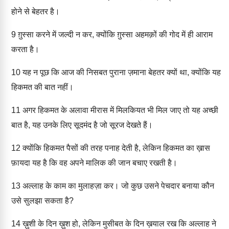
होने से बेहतर है।
9
ग़ुस्सा करने में जल्दी न कर, क्योंकि ग़ुस्सा अहमक़ों की गोद में ही आराम
करता है।
10
यह न पूछ कि आज की निसबत पुराना ज़माना बेहतर क्यों था, क्योंकि यह
हिकमत की बात नहीं।
11
अगर हिकमत के अलावा मीरास में मिलकियत भी मिल जाए तो यह अच्छी
बात है, यह उनके लिए सूदमंद है जो सूरज देखते हैं।
12
क्योंकि हिकमत पैसों की तरह पनाह देती है, लेकिन हिकमत का ख़ास
फ़ायदा यह है कि वह अपने मालिक की जान बचाए रखती है।
13
अल्लाह के काम का मुलाहज़ा कर। जो कुछ उसने पेचदार बनाया कौन
उसे सुलझा सकता है?
14
ख़ुशी के दिन ख़ुश हो, लेकिन मुसीबत के दिन ख़याल रख कि अल्लाह ने