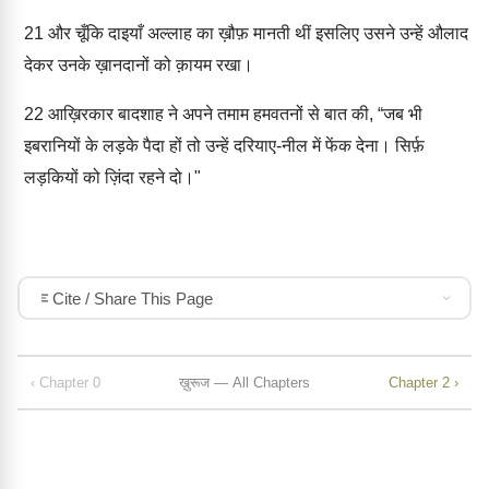
21
और चूँकि दाइयाँ अल्लाह का ख़ौफ़ मानती थीं इसलिए उसने उन्हें औलाद
देकर उनके ख़ानदानों को क़ायम रखा।
22
आख़िरकार बादशाह ने अपने तमाम हमवतनों से बात की, “जब भी
इबरानियों के लड़के पैदा हों तो उन्हें दरियाए-नील में फेंक देना। सिर्फ़
लड़कियों को ज़िंदा रहने दो।"
Cite / Share This Page
‹ Chapter 0
ख़ुरूज — All Chapters
Chapter 2 ›