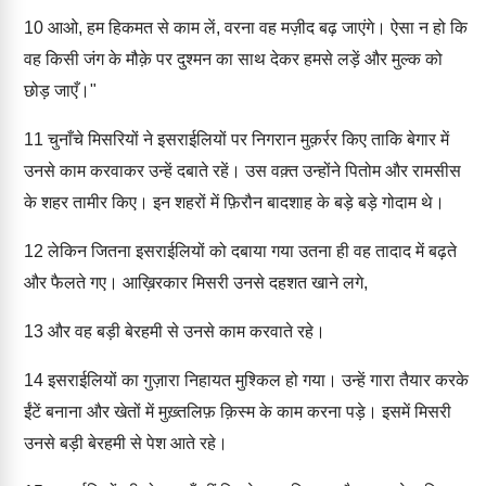
10
आओ, हम हिकमत से काम लें, वरना वह मज़ीद बढ़ जाएंगे। ऐसा न हो कि
वह किसी जंग के मौक़े पर दुश्मन का साथ देकर हमसे लड़ें और मुल्क को
छोड़ जाएँ।"
11
चुनाँचे मिसरियों ने इसराईलियों पर निगरान मुक़र्रर किए ताकि बेगार में
उनसे काम करवाकर उन्हें दबाते रहें। उस वक़्त उन्होंने पितोम और रामसीस
के शहर तामीर किए। इन शहरों में फ़िरौन बादशाह के बड़े बड़े गोदाम थे।
12
लेकिन जितना इसराईलियों को दबाया गया उतना ही वह तादाद में बढ़ते
और फैलते गए। आख़िरकार मिसरी उनसे दहशत खाने लगे,
13
और वह बड़ी बेरहमी से उनसे काम करवाते रहे।
14
इसराईलियों का गुज़ारा निहायत मुश्किल हो गया। उन्हें गारा तैयार करके
ईंटें बनाना और खेतों में मुख़्तलिफ़ क़िस्म के काम करना पड़े। इसमें मिसरी
उनसे बड़ी बेरहमी से पेश आते रहे।