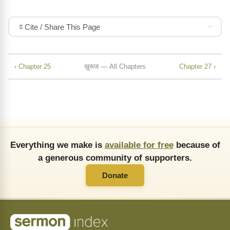
Cite / Share This Page
‹ Chapter 25
ख़ुरूज — All Chapters
Chapter 27 ›
Everything we make is
available for free
because of
a generous community of supporters.
Donate