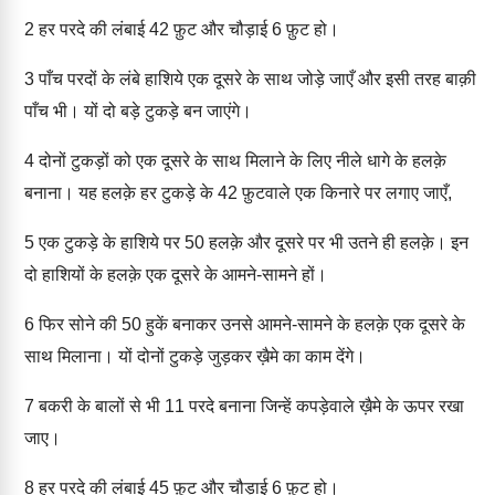
2
हर परदे की लंबाई 42 फ़ुट और चौड़ाई 6 फ़ुट हो।
3
पाँच परदों के लंबे हाशिये एक दूसरे के साथ जोड़े जाएँ और इसी तरह बाक़ी
पाँच भी। यों दो बड़े टुकड़े बन जाएंगे।
4
दोनों टुकड़ों को एक दूसरे के साथ मिलाने के लिए नीले धागे के हलक़े
बनाना। यह हलक़े हर टुकड़े के 42 फ़ुटवाले एक किनारे पर लगाए जाएँ,
5
एक टुकड़े के हाशिये पर 50 हलक़े और दूसरे पर भी उतने ही हलक़े। इन
दो हाशियों के हलक़े एक दूसरे के आमने-सामने हों।
6
फिर सोने की 50 हुकें बनाकर उनसे आमने-सामने के हलक़े एक दूसरे के
साथ मिलाना। यों दोनों टुकड़े जुड़कर ख़ैमे का काम देंगे।
7
बकरी के बालों से भी 11 परदे बनाना जिन्हें कपड़ेवाले ख़ैमे के ऊपर रखा
जाए।
8
हर परदे की लंबाई 45 फ़ुट और चौड़ाई 6 फ़ुट हो।