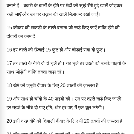
बनाने हैं। बकरी के बालों के ख़ैमे पर मेंढों की सुर्ख़ रँगी हुई खालें जोड़कर
रखी जाएँ और उन पर तख़स की खालें मिलाकर रखी जाएँ।
15
कीकर की लकड़ी के तख़्ते बनाना जो खड़े किए जाएँ ताकि ख़ैमे की
दीवारों का काम दें।
16
हर तख़्ते की ऊँचाई 15 फ़ुट हो और चौड़ाई सवा दो फ़ुट।
17
हर तख़्ते के नीचे दो दो चूलें हों। यह चूलें हर तख़्ते को उसके पाइयों के
साथ जोड़ेंगी ताकि तख़्ता खड़ा रहे।
18
ख़ैमे की जुनूबी दीवार के लिए 20 तख़्तों की ज़रूरत है
19
और साथ ही चाँदी के 40 पाइयों की। उन पर तख़्ते खड़े किए जाएंगे।
हर तख़्ते के नीचे दो पाए होंगे, और हर पाए में एक चूल लगेगी।
20
इसी तरह ख़ैमे की शिमाली दीवार के लिए भी 20 तख़्तों की ज़रूरत है