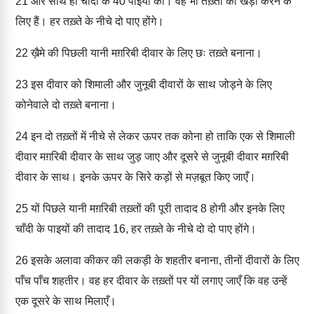
21
और साथ ही चाँदी के 40 पाइयों की। वह भी तख़्तों को खड़ा करने के
लिए हैं। हर तख़्ते के नीचे दो पाए होंगे।
22
ख़ैमे की पिछली यानी मग़रिबी दीवार के लिए छः तख़्ते बनाना।
23
इस दीवार को शिमाली और जुनूबी दीवारों के साथ जोड़ने के लिए
कोनेवाले दो तख़्ते बनाना।
24
इन दो तख़्तों में नीचे से लेकर ऊपर तक कोना हो ताकि एक से शिमाली
दीवार मग़रिबी दीवार के साथ जुड़ जाए और दूसरे से जुनूबी दीवार मग़रिबी
दीवार के साथ। इनके ऊपर के सिरे कड़ों से मज़बूत किए जाएँ।
25
यों पिछले यानी मग़रिबी तख़्तों की पूरी तादाद 8 होगी और इनके लिए
चाँदी के पाइयों की तादाद 16, हर तख़्ते के नीचे दो दो पाए होंगे।
26
इसके अलावा कीकर की लकड़ी के शहतीर बनाना, तीनों दीवारों के लिए
पाँच पाँच शहतीर। वह हर दीवार के तख़्तों पर यों लगाए जाएँ कि वह उन्हें
एक दूसरे के साथ मिलाएँ।