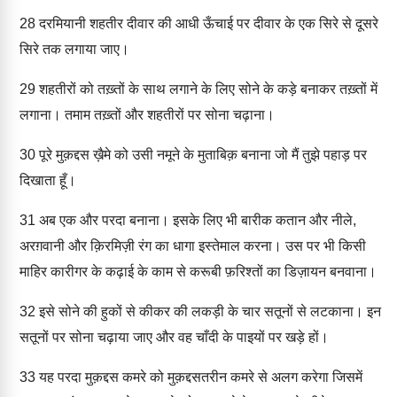
28
दरमियानी शहतीर दीवार की आधी ऊँचाई पर दीवार के एक सिरे से दूसरे
सिरे तक लगाया जाए।
29
शहतीरों को तख़्तों के साथ लगाने के लिए सोने के कड़े बनाकर तख़्तों में
लगाना। तमाम तख़्तों और शहतीरों पर सोना चढ़ाना।
30
पूरे मुक़द्दस ख़ैमे को उसी नमूने के मुताबिक़ बनाना जो मैं तुझे पहाड़ पर
दिखाता हूँ।
31
अब एक और परदा बनाना। इसके लिए भी बारीक कतान और नीले,
अरग़वानी और क़िरमिज़ी रंग का धागा इस्तेमाल करना। उस पर भी किसी
माहिर कारीगर के कढ़ाई के काम से करूबी फ़रिश्तों का डिज़ायन बनवाना।
32
इसे सोने की हुकों से कीकर की लकड़ी के चार सतूनों से लटकाना। इन
सतूनों पर सोना चढ़ाया जाए और वह चाँदी के पाइयों पर खड़े हों।
33
यह परदा मुक़द्दस कमरे को मुक़द्दसतरीन कमरे से अलग करेगा जिसमें