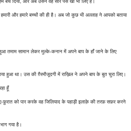
 बेच दिया, और अब उसने वह सारे पैसे खा भी लिए हैं।
वह हमारी और हमारे बच्चों की ही है। अब जो कुछ भी अल्लाह ने आपको बताया
 तमाम सामान लेकर मुल्के-कनान में अपने बाप के हाँ जाने के लिए
 हुआ था। उस की ग़ैरमौजूदगी में राख़िल ने अपने बाप के बुत चुरा लिए।
ा हूँ
़ुरात को पार करके वह जिलियाद के पहाड़ी इलाक़े की तरफ़ सफ़र करने
भाग गया है।