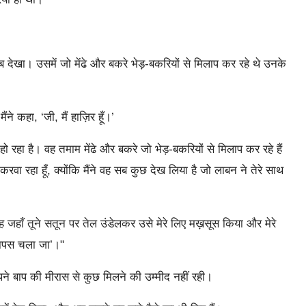
ाब देखा। उसमें जो मेंढे और बकरे भेड़-बकरियों से मिलाप कर रहे थे उनके
ंने कहा, ‘जी, मैं हाज़िर हूँ।’
 रहा है। वह तमाम मेंढे और बकरे जो भेड़-बकरियों से मिलाप कर रहे हैं
 करवा रहा हूँ, क्योंकि मैंने वह सब कुछ देख लिया है जो लाबन ने तेरे साथ
जगह जहाँ तूने सतून पर तेल उंडेलकर उसे मेरे लिए मख़सूस किया और मेरे
वापस चला जा’।"
पने बाप की मीरास से कुछ मिलने की उम्मीद नहीं रही।