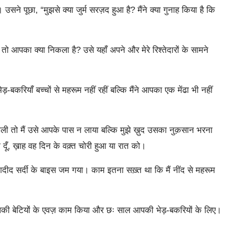
ने पूछा, “मुझसे क्या जुर्म सरज़द हुआ है? मैंने क्या गुनाह किया है कि
आपका क्या निकला है? उसे यहाँ अपने और मेरे रिश्तेदारों के सामने
करियाँ बच्चों से महरूम नहीं रहीं बल्कि मैंने आपका एक मेंढा भी नहीं
ी तो मैं उसे आपके पास न लाया बल्कि मुझे ख़ुद उसका नुक़सान भरना
 दूँ, ख़ाह वह दिन के वक़्त चोरी हुआ या रात को।
ीद सर्दी के बाइस जम गया। काम इतना सख़्त था कि मैं नींद से महरूम
आपकी बेटियों के एवज़ काम किया और छः साल आपकी भेड़-बकरियों के लिए।