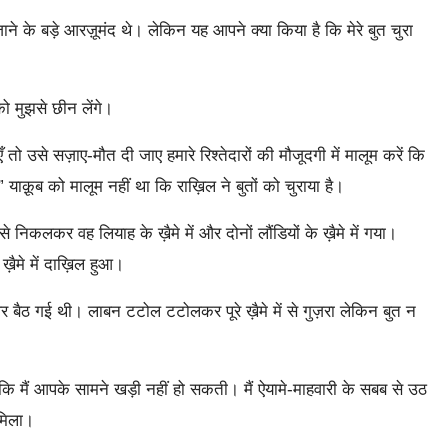
के बड़े आरज़ूमंद थे। लेकिन यह आपने क्या किया है कि मेरे बुत चुरा
ो मुझसे छीन लेंगे।
उसे सज़ाए-मौत दी जाए हमारे रिश्तेदारों की मौजूदगी में मालूम करें कि
याक़ूब को मालूम नहीं था कि राख़िल ने बुतों को चुराया है।
से निकलकर वह लियाह के ख़ैमे में और दोनों लौंडियों के ख़ैमे में गया।
़ैमे में दाख़िल हुआ।
 बैठ गई थी। लाबन टटोल टटोलकर पूरे ख़ैमे में से गुज़रा लेकिन बुत न
 कि मैं आपके सामने खड़ी नहीं हो सकती। मैं ऐयामे-माहवारी के सबब से उठ
मिला।