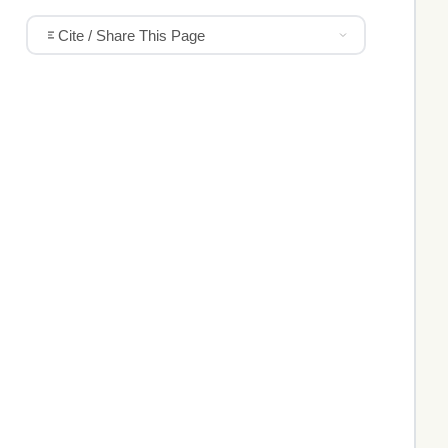
Cite / Share This Page