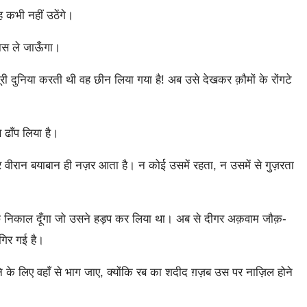
ह कभी नहीं उठेंगे।
 पास ले जाऊँगा।
पूरी दुनिया करती थी वह छीन लिया गया है! अब उसे देखकर क़ौमों के रोंगटे
ढाँप लिया है।
र वीरान बयाबान ही नज़र आता है। न कोई उसमें रहता, न उसमें से गुज़रता
कुछ निकाल दूँगा जो उसने हड़प कर लिया था। अब से दीगर अक़वाम जौक़-
गिर गई है।
े लिए वहाँ से भाग जाए, क्योंकि रब का शदीद ग़ज़ब उस पर नाज़िल होने