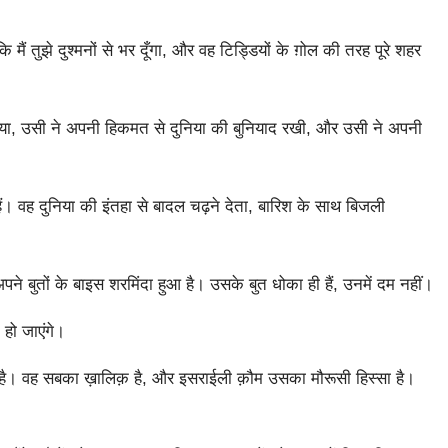
ं तुझे दुश्मनों से भर दूँगा, और वह टिड्डियों के ग़ोल की तरह पूरे शहर
िया, उसी ने अपनी हिकमत से दुनिया की बुनियाद रखी, और उसी ने अपनी
ं। वह दुनिया की इंतहा से बादल चढ़ने देता, बारिश के साथ बिजली
बुतों के बाइस शरमिंदा हुआ है। उसके बुत धोका ही हैं, उनमें दम नहीं।
 हो जाएंगे।
ं है। वह सबका ख़ालिक़ है, और इसराईली क़ौम उसका मौरूसी हिस्सा है।