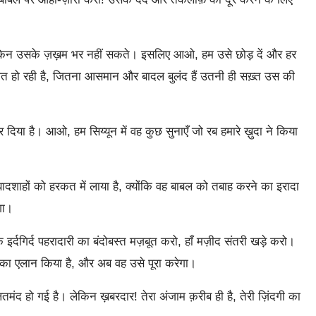
ेकिन उसके ज़ख़म भर नहीं सकते। इसलिए आओ, हम उसे छोड़ दें और हर
लत हो रही है, जितना आसमान और बादल बुलंद हैं उतनी ही सख़्त उस की
र दिया है। आओ, हम सिय्यून में वह कुछ सुनाएँ जो रब हमारे ख़ुदा ने किया
दशाहों को हरकत में लाया है, क्योंकि वह बाबल को तबाह करने का इरादा
गा।
र्दगिर्द पहरादारी का बंदोबस्त मज़बूत करो, हाँ मज़ीद संतरी खड़े करो।
 उसका एलान किया है, और अब वह उसे पूरा करेगा।
ंद हो गई है। लेकिन ख़बरदार! तेरा अंजाम क़रीब ही है, तेरी ज़िंदगी का