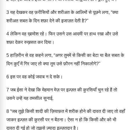
3
यह देखकर वह फ़रीसियों और शरीअत के आलिमों से पूछने लगा, “क्या
शरीअत सबत के दिन शफ़ा देने की इजाज़त देती है?"
4
लेकिन वह ख़ामोश रहे। फिर उसने उस आदमी पर हाथ रखा और उसे
शफ़ा देकर रुख़सत कर दिया।
5
हाज़िरीन से वह कहने लगा, “अगर तुममें से किसी का बेटा या बैल सबत के
दिन कुएँ में गिर जाए तो क्या तुम उसे फ़ौरन नहीं निकालोगे?"
6
इस पर वह कोई जवाब न दे सके।
7
जब ईसा ने देखा कि मेहमान मेज़ पर इज़्ज़त की कुरसियाँ चुन रहे हैं तो
उसने उन्हें यह तमसील सुनाई,
8
“जब तुझे किसी शादी की ज़ियाफ़त में शरीक होने की दावत दी जाए तो वहाँ
जाकर इज़्ज़त की कुरसी पर न बैठना। ऐसा न हो कि किसी और को भी
दावत दी गई हो जो तुझसे ज़्यादा इज़्ज़तदार है।