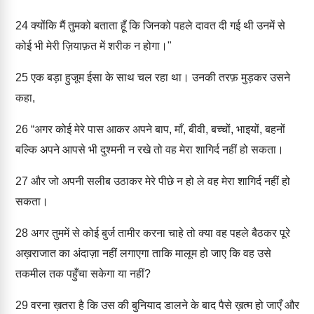
24
क्योंकि मैं तुमको बताता हूँ कि जिनको पहले दावत दी गई थी उनमें से
कोई भी मेरी ज़ियाफ़त में शरीक न होगा।"
25
एक बड़ा हुजूम ईसा के साथ चल रहा था। उनकी तरफ़ मुड़कर उसने
कहा,
26
“अगर कोई मेरे पास आकर अपने बाप, माँ, बीवी, बच्चों, भाइयों, बहनों
बल्कि अपने आपसे भी दुश्मनी न रखे तो वह मेरा शागिर्द नहीं हो सकता।
27
और जो अपनी सलीब उठाकर मेरे पीछे न हो ले वह मेरा शागिर्द नहीं हो
सकता।
28
अगर तुममें से कोई बुर्ज तामीर करना चाहे तो क्या वह पहले बैठकर पूरे
अख़राजात का अंदाज़ा नहीं लगाएगा ताकि मालूम हो जाए कि वह उसे
तकमील तक पहुँचा सकेगा या नहीं?
29
वरना ख़तरा है कि उस की बुनियाद डालने के बाद पैसे ख़त्म हो जाएँ और