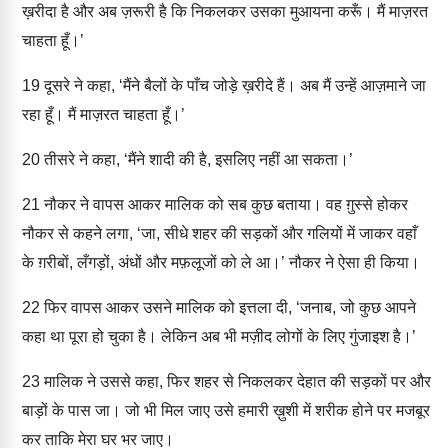
ख़रीदा है और अब ज़रूरी है कि निकलकर उसका मुआयना करूँ। मैं माज़रत
चाहता हूँ।’
19
दूसरे ने कहा, ‘मैंने बैलों के पाँच जोड़े ख़रीदे हैं। अब मैं उन्हें आज़माने जा
रहा हूँ। मैं माज़रत चाहता हूँ।’
20
तीसरे ने कहा, ‘मैंने शादी की है, इसलिए नहीं आ सकता।’
21
नौकर ने वापस आकर मालिक को सब कुछ बताया। वह ग़ुस्से होकर
नौकर से कहने लगा, ‘जा, सीधे शहर की सड़कों और गलियों में जाकर वहाँ
के ग़रीबों, लँगड़ों, अंधों और मफ़लूजों को ले आ।’ नौकर ने ऐसा ही किया।
22
फिर वापस आकर उसने मालिक को इत्तला दी, ‘जनाब, जो कुछ आपने
कहा था पूरा हो चुका है। लेकिन अब भी मज़ीद लोगों के लिए गुंजाइश है।’
23
मालिक ने उससे कहा, फिर शहर से निकलकर देहात की सड़कों पर और
बाड़ों के पास जा। जो भी मिल जाए उसे हमारी ख़ुशी में शरीक होने पर मजबूर
कर ताकि मेरा घर भर जाए।