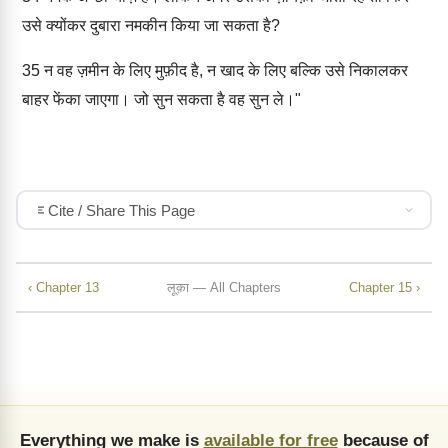
उसे क्योंकर दुबारा नमकीन किया जा सकता है?
35
न वह ज़मीन के लिए मुफ़ीद है, न खाद के लिए बल्कि उसे निकालकर
बाहर फेंका जाएगा। जो सुन सकता है वह सुन ले।"
Cite / Share This Page
‹ Chapter 13
लूक़ा — All Chapters
Chapter 15 ›
Everything we make is
available for free
because of