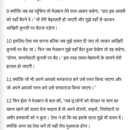
9
क्योंकि जब वह पहुँचेगा तो मेज़बान तेरे पास आकर कहेगा, ‘ज़रा इस आदमी
को यहाँ बैठने दे।’ यों तेरी बेइज़्ज़ती हो जाएगी और तुझे वहाँ से उठकर
आख़िरी कुरसी पर बैठना पड़ेगा।
10
इसलिए ऐसा मत करना बल्कि जब तुझे दावत दी जाए तो जाकर आख़िरी
कुरसी पर बैठ जा। फिर जब मेज़बान तुझे वहाँ बैठा हुआ देखेगा तो वह कहेगा,
‘दोस्त, सामनेवाली कुरसी पर बैठ।’ इस तरह तमाम मेहमानों के सामने तेरी
इज़्ज़त हो जाएगी।
11
क्योंकि जो भी अपने आपको सरफ़राज़ करे उसे पस्त किया जाएगा और
जो अपने आपको पस्त करे उसे सरफ़राज़ किया जाएगा।"
12
फिर ईसा ने मेज़बान से बात की, “जब तू लोगों को दोपहर या शाम का
खाना खाने की दावत देना चाहता है तो अपने दोस्तों, भाइयों, रिश्तेदारों या
अमीर हमसायों को न बुला। ऐसा न हो कि वह इसके एवज़ तुझे भी दावत दें।
क्योंकि अगर वह ऐसा करें तो यही तेरा मुआवज़ा होगा।