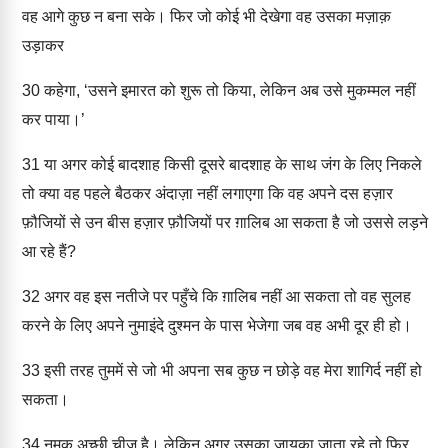
वह आगे कुछ न बना सके। फिर जो कोई भी देखेगा वह उसका मज़ाक़
उड़ाकर
30
कहेगा, ‘उसने इमारत को शुरू तो किया, लेकिन अब उसे मुकम्मल नहीं
कर पाया।’
31
या अगर कोई बादशाह किसी दूसरे बादशाह के साथ जंग के लिए निकले
तो क्या वह पहले बैठकर अंदाज़ा नहीं लगाएगा कि वह अपने दस हज़ार
फ़ौजियों से उन बीस हज़ार फ़ौजियों पर ग़ालिब आ सकता है जो उससे लड़ने
आ रहे हैं?
32
अगर वह इस नतीजे पर पहुँचे कि ग़ालिब नहीं आ सकता तो वह सुलह
करने के लिए अपने नुमाइंदे दुश्मन के पास भेजेगा जब वह अभी दूर ही हो।
33
इसी तरह तुममें से जो भी अपना सब कुछ न छोड़े वह मेरा शागिर्द नहीं हो
सकता।
34
नमक अच्छी चीज़ है। लेकिन अगर उसका ज़ायक़ा जाता रहे तो फिर