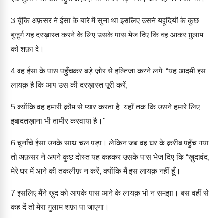
3
चूँकि अफ़सर ने ईसा के बारे में सुना था इसलिए उसने यहूदियों के कुछ
बुज़ुर्ग यह दरख़ास्त करने के लिए उसके पास भेज दिए कि वह आकर ग़ुलाम
को शफ़ा दे।
4
वह ईसा के पास पहुँचकर बड़े ज़ोर से इल्तिजा करने लगे, “यह आदमी इस
लायक़ है कि आप उस की दरख़ास्त पूरी करें,
5
क्योंकि वह हमारी क़ौम से प्यार करता है, यहाँ तक कि उसने हमारे लिए
इबादतख़ाना भी तामीर करवाया है।"
6
चुनाँचे ईसा उनके साथ चल पड़ा। लेकिन जब वह घर के क़रीब पहुँच गया
तो अफ़सर ने अपने कुछ दोस्त यह कहकर उसके पास भेज दिए कि “ख़ुदावंद,
मेरे घर में आने की तकलीफ़ न करें, क्योंकि मैं इस लायक़ नहीं हूँ।
7
इसलिए मैंने ख़ुद को आपके पास आने के लायक़ भी न समझा। बस वहीं से
कह दें तो मेरा ग़ुलाम शफ़ा पा जाएगा।