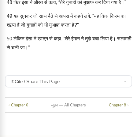
48
फिर ईसा ने औरत से कहा, “तेरे गुनाहों को मुआफ़ कर दिया गया है।"
49
यह सुनकर जो साथ बैठे थे आपस में कहने लगे, “यह किस क़िस्म का
शख़्स है जो गुनाहों को भी मुआफ़ करता है?"
50
लेकिन ईसा ने ख़ातून से कहा, “तेरे ईमान ने तुझे बचा लिया है। सलामती
से चली जा।"
Cite / Share This Page
‹ Chapter 6
लूक़ा — All Chapters
Chapter 8 ›