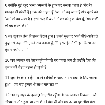
8
क्योंकि मुझे ख़ुद आला अफ़सरों के हुक्म पर चलना पड़ता है और मेरे
मातहत भी फ़ौजी हैं। एक को कहता हूँ, ‘जा!’ तो वह जाता है और दूसरे को
‘आ!’ तो वह आता है। इसी तरह मैं अपने नौकर को हुक्म देता हूँ, ‘यह कर!’
तो वह करता है।"
9
यह सुनकर ईसा निहायत हैरान हुआ। उसने मुड़कर अपने पीछे आनेवाले
हुजूम से कहा, “मैं तुमको सच बताता हूँ, मैंने इसराईल में भी इस क़िस्म का
ईमान नहीं पाया।"
10
जब अफ़सर का पैग़ाम पहुँचानेवाले घर वापस आए तो उन्होंने देखा कि
ग़ुलाम की सेहत बहाल हो चुकी है।
11
कुछ देर के बाद ईसा अपने शागिर्दों के साथ नायन शहर के लिए रवाना
हुआ। एक बड़ा हुजूम भी साथ चल रहा था।
12
जब वह शहर के दरवाज़े के क़रीब पहुँचा तो एक जनाज़ा निकला। जो
नौजवान फ़ौत हुआ था उस की माँ बेवा थी और वह उसका इकलौता बेटा