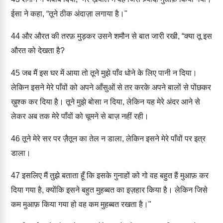
ईसा ने कहा, “तूने ठीक अंदाज़ा लगाया है।"
44
और औरत की तरफ़ मुड़कर उसने शमौन से बात जारी रखी, “क्या तू इस
औरत को देखता है?
45
जब मैं इस घर में आया तो तूने मुझे पाँव धोने के लिए पानी न दिया।
लेकिन इसने मेरे पाँवों को अपने आँसुओं से तर करके अपने बालों से पोंछकर
ख़ुश्क कर दिया है। तूने मुझे बोसा न दिया, लेकिन यह मेरे अंदर आने से
लेकर अब तक मेरे पाँवों को चूमने से बाज़ नहीं रही।
46
तूने मेरे सर पर ज़ैतून का तेल न डाला, लेकिन इसने मेरे पाँवों पर इत्र
डाला।
47
इसलिए मैं तुझे बताता हूँ कि इसके गुनाहों को गो वह बहुत हैं मुआफ़ कर
दिया गया है, क्योंकि इसने बहुत मुहब्बत का इज़हार किया है। लेकिन जिसे
कम मुआफ़ किया गया हो वह कम मुहब्बत रखता है।"