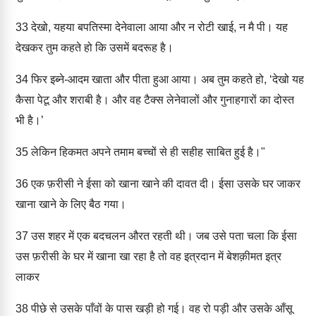
33
देखो, यहया बपतिस्मा देनेवाला आया और न रोटी खाई, न मै पी। यह
देखकर तुम कहते हो कि उसमें बदरूह है।
34
फिर इब्ने-आदम खाता और पीता हुआ आया। अब तुम कहते हो, ‘देखो यह
कैसा पेटू और शराबी है। और वह टैक्स लेनेवालों और गुनाहगारों का दोस्त
भी है।’
35
लेकिन हिकमत अपने तमाम बच्चों से ही सहीह साबित हुई है।"
36
एक फ़रीसी ने ईसा को खाना खाने की दावत दी। ईसा उसके घर जाकर
खाना खाने के लिए बैठ गया।
37
उस शहर में एक बदचलन औरत रहती थी। जब उसे पता चला कि ईसा
उस फ़रीसी के घर में खाना खा रहा है तो वह इत्रदान में बेशक़ीमत इत्र
लाकर
38
पीछे से उसके पाँवों के पास खड़ी हो गई। वह रो पड़ी और उसके आँसू