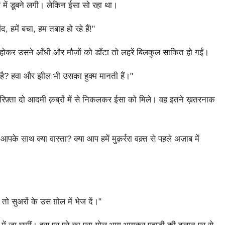
ें डूबने लगी। लेकिन ईसा सो रहा था।
हमें बचा, हम तबाह हो रहे हैं!"
े होकर उसने आँधी और मौजों को डाँटा तो लहरें बिलकुल साकित हो गईं।
 है? हवा और झील भी उसका हुक्म मानती हैं।"
गिरिफ़्ता दो आदमी क़ब्रों में से निकलकर ईसा को मिले। वह इतने ख़तरनाक
आपके साथ क्या वास्ता? क्या आप हमें मुक़र्ररा वक़्त से पहले अज़ाब में
तो सुअरों के उस ग़ोल में भेज दें।"