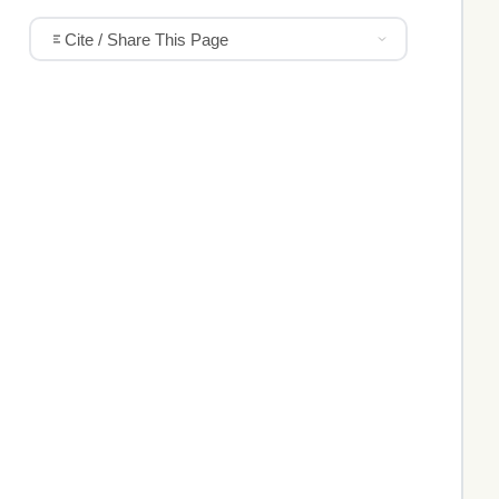
Cite / Share This Page