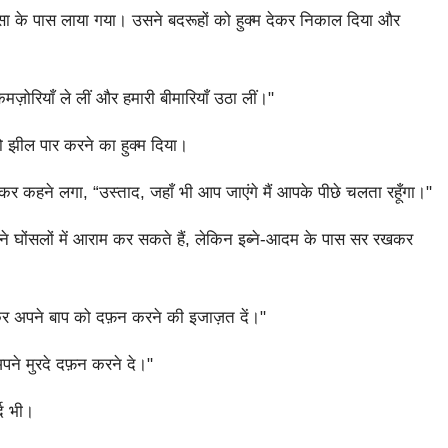
को ईसा के पास लाया गया। उसने बदरूहों को हुक्म देकर निकाल दिया और
ज़ोरियाँ ले लीं और हमारी बीमारियाँ उठा लीं।"
 को झील पार करने का हुक्म दिया।
कहने लगा, “उस्ताद, जहाँ भी आप जाएंगे मैं आपके पीछे चलता रहूँगा।"
अपने घोंसलों में आराम कर सकते हैं, लेकिन इब्ने-आदम के पास सर रखकर
ाकर अपने बाप को दफ़न करने की इजाज़त दें।"
अपने मुरदे दफ़न करने दे।"
द भी।