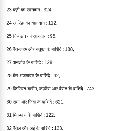
23
बज़ी का ख़ानदान : 324,
24
ख़ारिफ़ का ख़ानदान : 112,
25
जिबऊन का ख़ानदान : 95,
26
बैत-लहम और नतूफ़ा के बाशिंदे : 188,
27
अनतोत के बाशिंदे : 128,
28
बैत-अज़मावत के बाशिंदे : 42,
29
क़िरियत-यारीम, कफ़ीरा और बैरोत के बाशिंदे : 743,
30
रामा और जिबा के बाशिंदे : 621,
31
मिकमास के बाशिंदे : 122,
32
बैतेल और अई के बाशिंदे : 123,