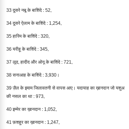
33
दूसरे नबू के बाशिंदे : 52,
34
दूसरे ऐलाम के बाशिंदे : 1,254,
35
हारिम के बाशिंदे : 320,
36
यरीहू के बाशिंदे : 345,
37
लूद, हादीद और ओनू के बाशिंदे : 721,
38
सनाआह के बाशिंदे : 3,930।
39
ज़ैल के इमाम जिलावतनी से वापस आए। यदायाह का ख़ानदान जो यशुअ
की नसल का था : 973,
40
इम्मेर का ख़ानदान : 1,052,
41
फ़शहूर का ख़ानदान : 1,247,