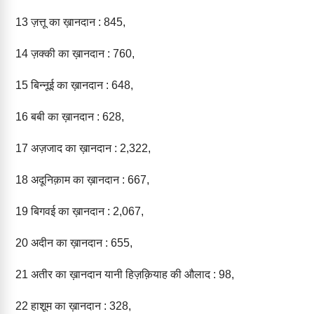
13
ज़त्तू का ख़ानदान : 845,
14
ज़क्की का ख़ानदान : 760,
15
बिन्नूई का ख़ानदान : 648,
16
बबी का ख़ानदान : 628,
17
अज़जाद का ख़ानदान : 2,322,
18
अदूनिक़ाम का ख़ानदान : 667,
19
बिगवई का ख़ानदान : 2,067,
20
अदीन का ख़ानदान : 655,
21
अतीर का ख़ानदान यानी हिज़क़ियाह की औलाद : 98,
22
हाशूम का ख़ानदान : 328,