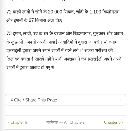
72
बाक़ी लोगों ने सोने के 20,000 सिक्के, चाँदी के 1,100 किलोग्राम
और इमामों के 67 लिबास अता किए।
73
इमाम, लावी, रब के घर के दरबान और ख़िदमतगार, गुलूकार और अवाम
के कुछ लोग अपनी अपनी आबाई आबादियों में दुबारा जा बसे। यों तमाम
इसराईली दुबारा अपने अपने शहरों में रहने लगे।” अज़रा शरीअत की
तिलावत करता है सातवें महीने यानी अक्तूबर में जब इसराईली अपने अपने
शहरों में दुबारा आबाद हो गए थे
Cite / Share This Page
‹ Chapter 6
नहमियाह — All Chapters
Chapter 8 ›