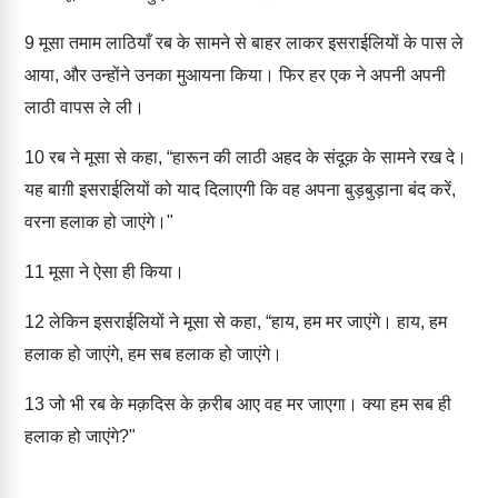
9
मूसा तमाम लाठियाँ रब के सामने से बाहर लाकर इसराईलियों के पास ले
आया, और उन्होंने उनका मुआयना किया। फिर हर एक ने अपनी अपनी
लाठी वापस ले ली।
10
रब ने मूसा से कहा, “हारून की लाठी अहद के संदूक़ के सामने रख दे।
यह बाग़ी इसराईलियों को याद दिलाएगी कि वह अपना बुड़बुड़ाना बंद करें,
वरना हलाक हो जाएंगे।"
11
मूसा ने ऐसा ही किया।
12
लेकिन इसराईलियों ने मूसा से कहा, “हाय, हम मर जाएंगे। हाय, हम
हलाक हो जाएंगे, हम सब हलाक हो जाएंगे।
13
जो भी रब के मक़दिस के क़रीब आए वह मर जाएगा। क्या हम सब ही
हलाक हो जाएंगे?"