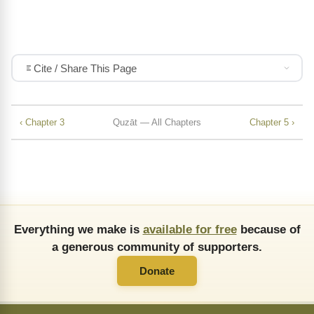
Cite / Share This Page
‹ Chapter 3
Quzāt — All Chapters
Chapter 5 ›
Everything we make is
available for free
because of
a generous community of supporters.
Donate