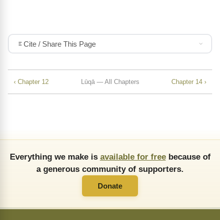
Cite / Share This Page
‹ Chapter 12
Lūqā — All Chapters
Chapter 14 ›
Everything we make is
available for free
because of
a generous community of supporters.
Donate