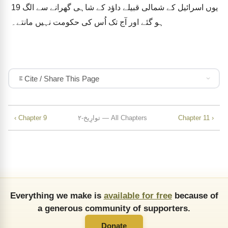
یوں اسرائیل کے شمالی قبیلے داؤد کے شاہی گھرانے سے الگ
19
ہو گئے اور آج تک اُس کی حکومت نہیں مانتے۔
Cite / Share This Page
Chapter 11 ›
۲-توارِیخ — All Chapters
‹ Chapter 9
Everything we make is
available for free
because of
a generous community of supporters.
Donate