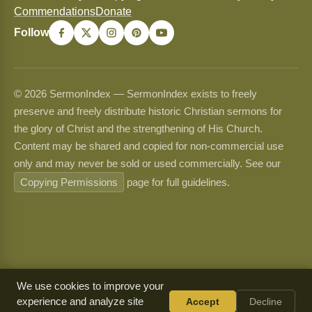
Commendations
Donate
Follow
© 2026 SermonIndex — SermonIndex exists to freely
preserve and freely distribute historic Christian sermons for
the glory of Christ and the strengthening of His Church.
Content may be shared and copied for non-commercial use
only and may never be sold or used commercially. See our
Copying Permissions
page for full guidelines.
We use cookies to improve your
experience and analyze site
Accept
Decline