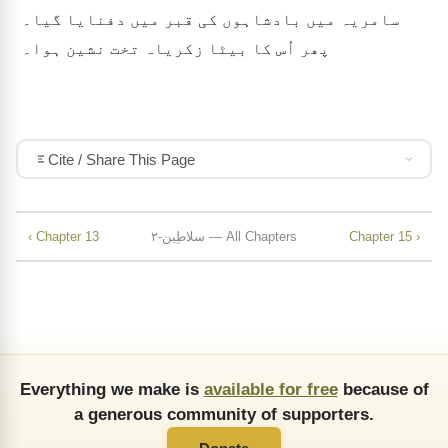
سامریہ میں بادشاہوں کی قبر میں دفنایا گیا۔
پھر اُس کا بیٹا زکریاہ تخت نشین ہوا۔
Cite / Share This Page
Chapter 15 ›
۲-سلاطِین — All Chapters
‹ Chapter 13
Everything we make is
available for free
because of
a generous community of supporters.