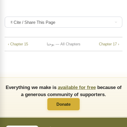
Cite / Share This Page
Chapter 17 ›
یوحنا — All Chapters
‹ Chapter 15
Everything we make is
available for free
because of
a generous community of supporters.
Donate