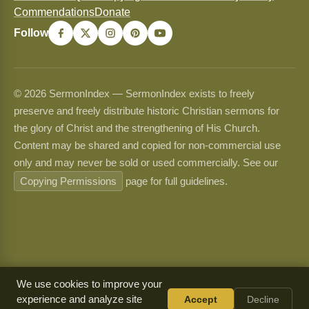
Commendations
Donate
Follow
© 2026 SermonIndex — SermonIndex exists to freely
preserve and freely distribute historic Christian sermons for
the glory of Christ and the strengthening of His Church.
Content may be shared and copied for non-commercial use
only and may never be sold or used commercially. See our
Copying Permissions
page for full guidelines.
We use cookies to improve your
experience and analyze site
Accept
Decline