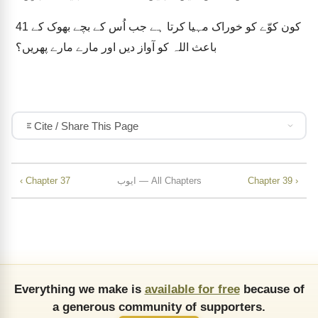
کون کوّے کو خوراک مہیا کرتا ہے جب اُس کے بچے بھوک کے
41
باعث اللہ کو آواز دیں اور مارے مارے پھریں؟
Cite / Share This Page
Chapter 39 ›
ایوب — All Chapters
‹ Chapter 37
Everything we make is
available for free
because of
a generous community of supporters.