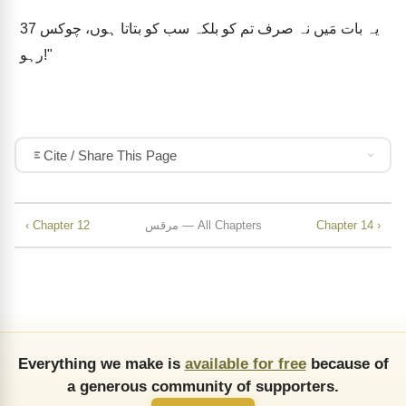
یہ بات مَیں نہ صرف تم کو بلکہ سب کو بتاتا ہوں، چوکس
37
رہو!"
Cite / Share This Page
Chapter 14 ›
مرقس — All Chapters
‹ Chapter 12
Everything we make is
available for free
because of
a generous community of supporters.