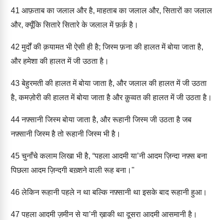
41
आफ़ताब का जलाल और है, माहताब का जलाल और, सितारों का जलाल
और, क्यूँकि सितारे सितारे के जलाल में फ़र्क़ है।
42
मुर्दों की क़यामत भी ऐसी ही है; जिस्म फ़ना की हालत में बोया जाता है,
और हमेशा की हालत में जी उठता है।
43
बेहुरमती की हालत में बोया जाता है, और जलाल की हालत में जी उठता
है, कमज़ोरी की हालत में बोया जाता है और क़ुव्वत की हालत में जी उठता है।
44
नफ़्सानी जिस्म बोया जाता है, और रूहानी जिस्म जी उठता है जब
नफ़्सानी जिस्म है तो रूहानी जिस्म भी है।
45
चुनाँचे कलाम लिखा भी है, “पहला आदमी या’नी आदम ज़िन्दा नफ़्स बना
पिछला आदम ज़िन्दगी बख़्शने वाली रूह बना।"
46
लेकिन रूहानी पहले न था बल्कि नफ़्सानी था इसके बाद रूहानी हुआ।
47
पहला आदमी ज़मीन से या’नी ख़ाकी था दूसरा आदमी आसमानी है।