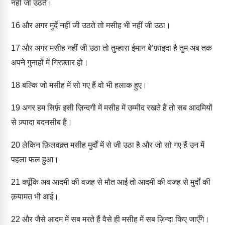
नहीं जी उठते।
16
और अगर मुर्दे नहीं जी उठते तो मसीह भी नहीं जी उठा।
17
और अगर मसीह नहीं जी उठा तो तुम्हारा ईमान बे’फ़ाइदा है तुम अब तक
अपने गुनाहों में गिरफ़्तार हो।
18
बल्कि जो मसीह में सो गए हैं वो भी हलाक हुए।
19
अगर हम सिर्फ़ इसी ज़िन्दगी में मसीह में उम्मीद रखते हैं तो सब आदमियों
से ज़्यादा बदनसीब हैं।
20
लेकिन फ़िलवक़्त मसीह मुर्दों में से जी उठा है और जो सो गए हैं उन में
पहला फल हुआ।
21
क्यूँकि अब आदमी की वजह से मौत आई तो आदमी की वजह से मुर्दों की
क़यामत भी आई।
22
और जैसे आदम में सब मरते हैं वैसे ही मसीह में सब ज़िन्दा किए जाएँगे।