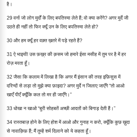
है।
29
वर्ना जो लोग मुर्दों के लिए बपतिस्मा लेते हैं; वो क्या करेंगे? अगर मुर्दे जी
उठते ही नहीं तो फिर क्यूँ उन के लिए बपतिस्मा लेते हो?
30
और हम क्यूँ हर वक़्त ख़तरे में पड़े रहते हैं?
31
ऐ भाइयों! उस फ़ख़्र की क़सम जो हमारे ईसा मसीह में तुम पर है में हर
रोज़ मरता हूँ।
32
जैसा कि कलाम में लिखा है कि अगर मैं इंसान की तरह इफ़िसुस में
दरिन्दों से लड़ा तो मुझे क्या फ़ाइदा? अगर मुर्दे न जिलाए जाएँगे “तो आओ
खाएँ पीएँ क्यूँकि कल तो मर ही जाएँगे।"
33
धोखा न खाओ “बुरी सोहबतें अच्छी आदतों को बिगाड़ देती हैं।"
34
रास्तबाज़ होने के लिए होश में आओ और गुनाह न करो, क्यूँकि कुछ ख़ुदा
से नावाक़िफ़ हैं; मैं तुम्हें शर्म दिलाने को ये कहता हूँ।