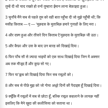
तुम्हें दी थी याद रखते हो वर्ना तुम्हारा ईमान लाना बेफ़ाइदा हुआ।
3
चुनाँचे मैंने सब से पहले तुम को वही बात पहुँचा दी जो मुझे पहुँची थी; कि
मसीह किताब — ए — ‘मुक़द्दस के मुताबिक़ हमारे गुनाहों के लिए मरा।
4
और दफ़्न हुआ और तीसरे दिन किताब ऐ’मुक़द्दस के मुताबिक़ जी उठा।
5
और कैफ़ा और उस के बाद उन बारह को दिखाई दिया।
6
फिर पाँच सौ से ज़्यादा भाइयों को एक साथ दिखाई दिया जिन में अक्सर
अब तक मौजूद हैं और कुछ सो गए।
7
फिर या’क़ूब को दिखाई दिया फिर सब रसूलों को।
8
और सब से पीछे मुझ को जो गोया अधूरे दिनों की पैदाइश हूँ दिखाई दिया।
9
क्यूँकि मैं रसूलों में सब से छोटा हूँ, बल्कि रसूल कहलाने के लायक़ नहीं
इसलिए कि मैने ख़ुदा की कलीसिया को सताया था।