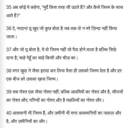
35
अब कोई ये कहेगा, “मुर्दे किस तरह जी उठते हैं? और कैसे जिस्म के साथ
आते हैं?"
36
ऐ, नादान! तू ख़ुद जो कुछ बोता है जब तक वो न मरे ज़िन्दा नहीं किया
जाता।
37
और जो तू बोता है, ये वो जिस्म नहीं जो पैदा होने वाला है बल्कि सिर्फ़
दाना है; चाहे गेहूँ का चाहे किसी और चीज़ का।
38
मगर ख़ुदा ने जैसा इरादा कर लिया वैसा ही उसको जिस्म देता है और हर
एक बीज को उसका ख़ास जिस्म।
39
सब गोश्त एक जैसा गोश्त नहीं; बल्कि आदमियों का गोश्त और है, चौपायों
का गोश्त और; परिन्दों का गोश्त और है मछलियों का गोश्त और।
40
आसमानी भी जिस्म हैं, और ज़मीनी भी मगर आसमानियों का जलाल और
है, और ज़मीनियों का और।