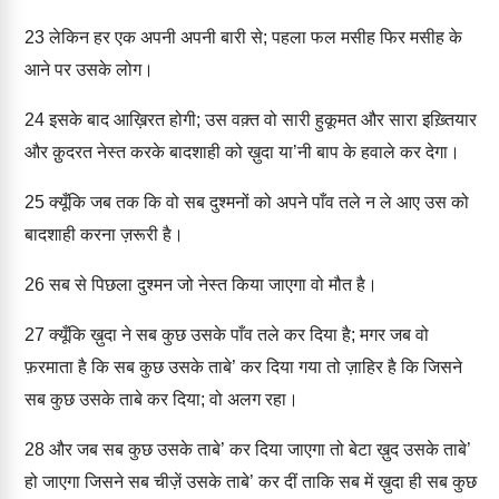
23
लेकिन हर एक अपनी अपनी बारी से; पहला फल मसीह फिर मसीह के
आने पर उसके लोग।
24
इसके बाद आख़िरत होगी; उस वक़्त वो सारी हुकूमत और सारा इख़्तियार
और क़ुदरत नेस्त करके बादशाही को ख़ुदा या’नी बाप के हवाले कर देगा।
25
क्यूँकि जब तक कि वो सब दुश्मनों को अपने पाँव तले न ले आए उस को
बादशाही करना ज़रूरी है।
26
सब से पिछला दुश्मन जो नेस्त किया जाएगा वो मौत है।
27
क्यूँकि ख़ुदा ने सब कुछ उसके पाँव तले कर दिया है; मगर जब वो
फ़रमाता है कि सब कुछ उसके ताबे’ कर दिया गया तो ज़ाहिर है कि जिसने
सब कुछ उसके ताबे कर दिया; वो अलग रहा।
28
और जब सब कुछ उसके ताबे’ कर दिया जाएगा तो बेटा ख़ुद उसके ताबे’
हो जाएगा जिसने सब चीज़ें उसके ताबे’ कर दीं ताकि सब में ख़ुदा ही सब कुछ