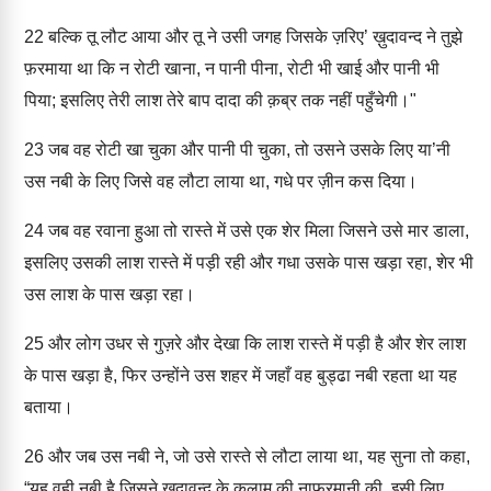
22
बल्कि तू लौट आया और तू ने उसी जगह जिसके ज़रिए’ ख़ुदावन्द ने तुझे
फ़रमाया था कि न रोटी खाना, न पानी पीना, रोटी भी खाई और पानी भी
पिया; इसलिए तेरी लाश तेरे बाप दादा की क़ब्र तक नहीं पहुँचेगी।"
23
जब वह रोटी खा चुका और पानी पी चुका, तो उसने उसके लिए या’नी
उस नबी के लिए जिसे वह लौटा लाया था, गधे पर ज़ीन कस दिया।
24
जब वह रवाना हुआ तो रास्ते में उसे एक शेर मिला जिसने उसे मार डाला,
इसलिए उसकी लाश रास्ते में पड़ी रही और गधा उसके पास खड़ा रहा, शेर भी
उस लाश के पास खड़ा रहा।
25
और लोग उधर से गुज़रे और देखा कि लाश रास्ते में पड़ी है और शेर लाश
के पास खड़ा है, फिर उन्होंने उस शहर में जहाँ वह बुड्ढा नबी रहता था यह
बताया।
26
और जब उस नबी ने, जो उसे रास्ते से लौटा लाया था, यह सुना तो कहा,
“यह वही नबी है जिसने ख़ुदावन्द के कलाम की नाफ़रमानी की, इसी लिए