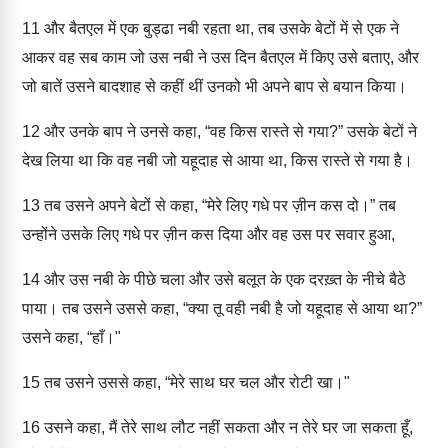
11
और बैतएल में एक बुड्ढा नबी रहता था, तब उसके बेटों में से एक ने
आकर वह सब काम जो उस नबी ने उस दिन बैतएल में किए उसे बताए, और
जो बातें उसने बादशाह से कहीं थीं उनको भी अपने बाप से बयान किया।
12
और उनके बाप ने उनसे कहा, “वह किस रास्ते से गया?” उसके बेटों ने
देख लिया था कि वह नबी जो यहूदाह से आया था, किस रास्ते से गया है।
13
तब उसने अपने बेटों से कहा, “मेरे लिए गधे पर ज़ीन कस दो।” तब
उन्होंने उसके लिए गधे पर ज़ीन कस दिया और वह उस पर सवार हुआ,
14
और उस नबी के पीछे चला और उसे बलूत के एक दरख़्त के नीचे बैठे
पाया। तब उसने उससे कहा, “क्या तू वही नबी है जो यहूदाह से आया था?”
उसने कहा, “हाँ।"
15
तब उसने उससे कहा, “मेरे साथ घर चल और रोटी खा।"
16
उसने कहा, मैं तेरे साथ लौट नहीं सकता और न तेरे घर जा सकता हूँ,