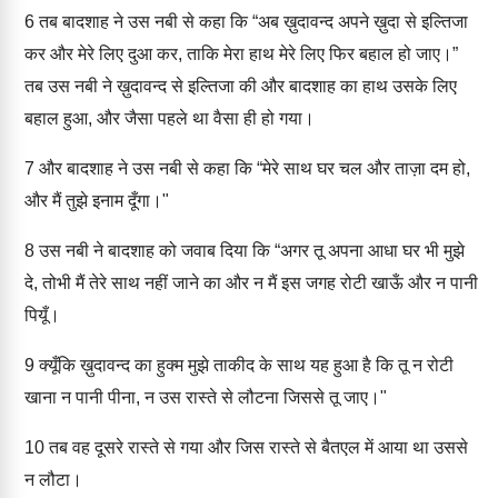
6
तब बादशाह ने उस नबी से कहा कि “अब ख़ुदावन्द अपने ख़ुदा से इल्तिजा
कर और मेरे लिए दुआ कर, ताकि मेरा हाथ मेरे लिए फिर बहाल हो जाए।”
तब उस नबी ने ख़ुदावन्द से इल्तिजा की और बादशाह का हाथ उसके लिए
बहाल हुआ, और जैसा पहले था वैसा ही हो गया।
7
और बादशाह ने उस नबी से कहा कि “मेरे साथ घर चल और ताज़ा दम हो,
और मैं तुझे इनाम दूँगा।"
8
उस नबी ने बादशाह को जवाब दिया कि “अगर तू अपना आधा घर भी मुझे
दे, तोभी मैं तेरे साथ नहीं जाने का और न मैं इस जगह रोटी खाऊँ और न पानी
पियूँ।
9
क्यूँकि ख़ुदावन्द का हुक्म मुझे ताकीद के साथ यह हुआ है कि तू न रोटी
खाना न पानी पीना, न उस रास्ते से लौटना जिससे तू जाए।"
10
तब वह दूसरे रास्ते से गया और जिस रास्ते से बैतएल में आया था उससे
न लौटा।