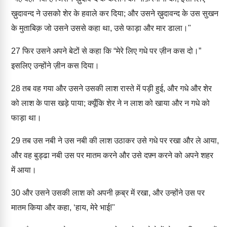
ख़ुदावन्द ने उसको शेर के हवाले कर दिया; और उसने ख़ुदावन्द के उस सुखन
के मुताबिक़ जो उसने उससे कहा था, उसे फाड़ा और मार डाला।"
27
फिर उसने अपने बेटों से कहा कि “मेरे लिए गधे पर ज़ीन कस दो।”
इसलिए उन्होंने ज़ीन कस दिया।
28
तब वह गया और उसने उसकी लाश रास्ते में पड़ी हुई, और गधे और शेर
को लाश के पास खड़े पाया; क्यूँकि शेर ने न लाश को खाया और न गधे को
फाड़ा था।
29
तब उस नबी ने उस नबी की लाश उठाकर उसे गधे पर रखा और ले आया,
और वह बुड्ढा नबी उस पर मातम करने और उसे दफ़्न करने को अपने शहर
में आया।
30
और उसने उसकी लाश को अपनी क़ब्र में रखा, और उन्होंने उस पर
मातम किया और कहा, ‘हाय, मेरे भाई!"