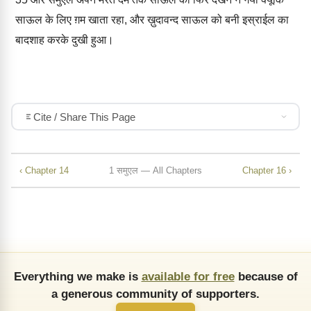
साऊल के लिए ग़म खाता रहा, और ख़ुदावन्द साऊल को बनी इस्राईल का
बादशाह करके दुखी हुआ।
Cite / Share This Page
‹ Chapter 14
1 समुएल — All Chapters
Chapter 16 ›
Everything we make is
available for free
because of
a generous community of supporters.