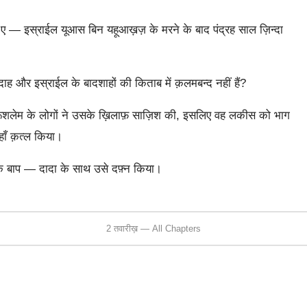
इस्राईल यूआस बिन यहूआख़ज़ के मरने के बाद पंद्रह साल ज़िन्दा
ह और इस्राईल के बादशाहों की किताब में क़लमबन्द नहीं हैं?
येरूशलेम के लोगों ने उसके ख़िलाफ़ साज़िश की, इसलिए वह लकीस को भाग
ाँ क़त्ल किया।
के बाप — दादा के साथ उसे दफ़्न किया।
2 तवारीख़ — All Chapters