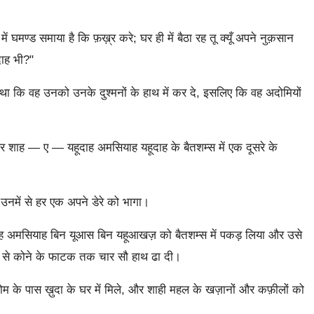
ें घमण्ड समाया है कि फ़ख़्र करे; घर ही में बैठा रह तू क्यूँ अपने नुक़सान
दाह भी?"
 था कि वह उनको उनके दुश्मनों के हाथ में कर दे, इसलिए कि वह अदोमियों
ाह — ए — यहूदाह अमसियाह यहूदाह के बैतशम्स में एक दूसरे के
 उनमें से हर एक अपने डेरे को भागा।
अमसियाह बिन यूआस बिन यहूआखज़ को बैतशम्स में पकड़ लिया और उसे
टक से कोने के फाटक तक चार सौ हाथ ढा दी।
 के पास ख़ुदा के घर में मिले, और शाही महल के खज़ानों और कफ़ीलों को