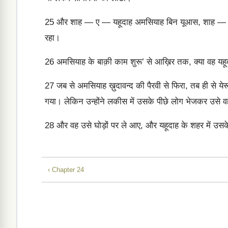
25
और शाह — ए — यहूदाह अमसियाह बिन यूआस, शाह — ए — 
रहा।
26
अमसियाह के बाक़ी काम शुरू’ से आख़िर तक, क्या वह यहूदा
27
जब से अमसियाह ख़ुदावन्द की पैरवी से फिरा, तब ही से 
गया। लेकिन उन्होंने लकीस में उसके पीछे लोग भेजकर उसे वह
28
और वह उसे घोड़ों पर ले आए, और यहूदाह के शहर में उस
‹ Chapter 24