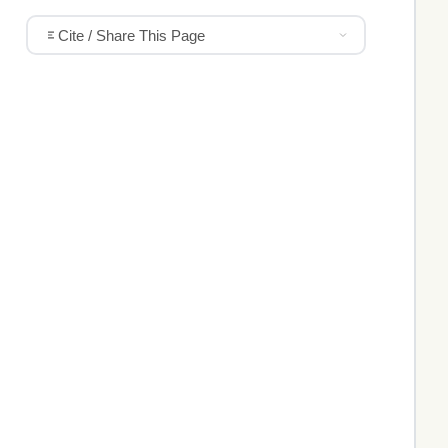
Cite / Share This Page