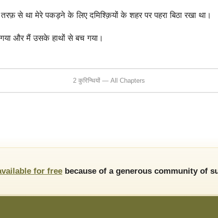
रफ़ से था मेरे पकड़ने के लिए दमिश्क़ियों के शहर पर पहरा बिठा रखा था।
 गया और मैं उसके हाथों से बच गया।
2 कुरिन्थियों — All Chapters
available for free
because of a generous community of su