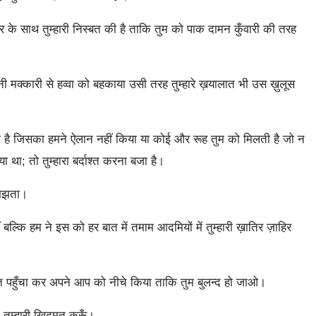
ी शौहर के साथ तुम्हारी निस्बत की है ताकि तुम को पाक दामन कुँवारी की तरह
ी मक्कारी से हव्वा को बहकाया उसी तरह तुम्हारे ख़यालात भी उस ख़ुलूस
 है जिसका हमने ऐलान नहीं किया या कोई और रूह तुम को मिलती है जो न
 था; तो तुम्हारा बर्दाश्त करना बजा है।
समझता।
बल्कि हम ने इस को हर बात में तमाम आदमियों में तुम्हारी ख़ातिर ज़ाहिर
ी मुफ़्त पहुँचा कर अपने आप को नीचे किया ताकि तुम बुलन्द हो जाओ।
तुम्हारी ख़िदमत करूँ।