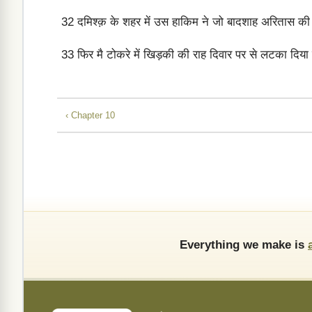
32
दमिश्क़ के शहर में उस हाकिम ने जो बादशाह अरितास की त
33
फिर मै टोकरे में खिड़की की राह दिवार पर से लटका दिया
‹ Chapter 10
Everything we make is