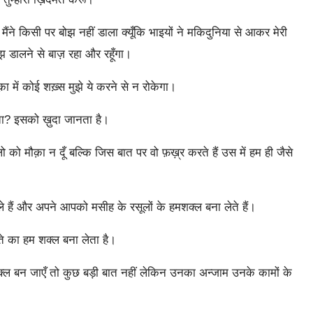
ैंने किसी पर बोझ नहीं डाला क्यूँकि भाइयों ने मकिदुनिया से आकर मेरी
झ डालने से बाज़ रहा और रहूँगा।
 में कोई शख़्स मुझे ये करने से न रोकेगा।
रखता? इसको ख़ुदा जानता है।
 को मौक़ा न दूँ बल्कि जिस बात पर वो फ़ख़्र करते हैं उस में हम ही जैसे
ले हैं और अपने आपको मसीह के रसूलों के हमशक्ल बना लेते हैं।
े का हम शक्ल बना लेता है।
क्ल बन जाएँ तो कुछ बड़ी बात नहीं लेकिन उनका अन्जाम उनके कामों के