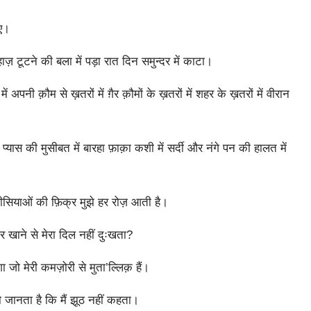
ाए।
़ टूटने की बला में पड़ा रात दिन समुन्दर में काटा।
ें अपनी क़ौम से ख़तरों में ग़ैर क़ौमों के ख़तरों में शहर के ख़तरों में वीरान
्यास की मुसीबत में बारहा फ़ाक़ा कशी में सर्दी और नंगे पन की हालत में
सियाओं की फ़िक्र मुझे हर रोज़ आती है।
 खाने से मेरा दिल नहीं दुःखता?
 जो मेरी कमज़ोरी से मुता’ल्लिक़ हैं।
 जानता है कि मैं झूठ नहीं कहता।