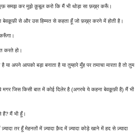
ूफ़ समझ कर मुझे क़ुबूल करो कि मैं भी थोड़ा सा फ़ख़्र करूँ।
ा बेवक़ूफ़ी से और उस हिम्मत से कहता हूँ जो फ़ख़्र करने में होती है।
 करूँगा।
ाश्त करते हो।
 है या अपने आपको बड़ा बनाता है या तुम्हारे मुँह पर तमाचा मारता है तो तुम
मगर जिस किसी बात में कोई दिलेर है (अगरचे ये कहना बेवक़ूफ़ी है) मैं भी
हैं? मैं भी हूँ।
ादा तर हूँ मेहनतों में ज़्यादा क़ैद में ज़्यादा कोड़े खाने में हद से ज़्यादा