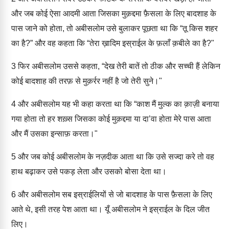
और जब कोई ऐसा आदमी आता जिसका मुक़द्दमा फ़ैसला के लिए बादशाह के
पास जाने को होता, तो अबीसलोम उसे बुलाकर पूछता था कि “तू किस शहर
का है?” और वह कहता कि “तेरा ख़ादिम इस्राईल के फ़लाँ क़बीले का है?"
3
फिर अबीसलोम उससे कहता, “देख तेरी बातें तो ठीक और सच्ची हैं लेकिन
कोई बादशाह की तरफ़ से मुक़र्रर नहीं है जो तेरी सुने।"
4
और अबीसलोम यह भी कहा करता था कि “काश मैं मुल्क का क़ाज़ी बनाया
गया होता तो हर शख़्स जिसका कोई मुक़द्दमा या दा’वा होता मेरे पास आता
और मैं उसका इन्साफ़ करता।"
5
और जब कोई अबीसलोम के नज़दीक आता था कि उसे सज्दा करे तो वह
हाथ बढ़ाकर उसे पकड़ लेता और उसको बोसा देता था।
6
और अबीसलोम सब इस्राईलियों से जो बादशाह के पास फ़ैसला के लिए
आते थे, इसी तरह पेश आता था। यूँ अबीसलोम ने इस्राईल के दिल जीत
लिए।