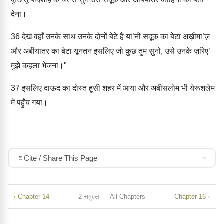
देना।
36
देख वहाँ उनके साथ उनके दोनों बेटे हैं या’नी सदूक़ का बेटा अख़ीमा’ज़
और अबीयातर का बेटा यूनतन इसलिए जो कुछ तुम सुनो, उसे उनके ज़रिए’
मुझे कहला भेजना।"
37
इसलिए दाऊद का दोस्त हूसी शहर में आया और अबीसलोम भी येरूशलेम
में पहुँच गया।
Cite / Share This Page
‹ Chapter 14
2 समुएल — All Chapters
Chapter 16 ›