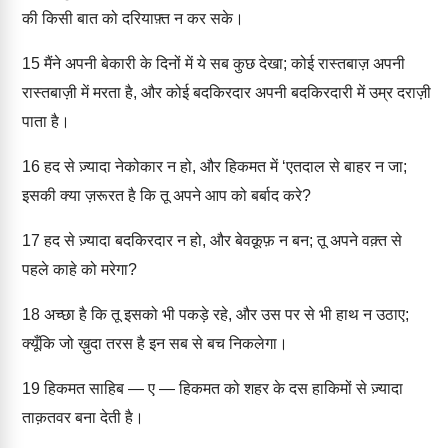
की किसी बात को दरियाफ़्त न कर सके।
15
मैंने अपनी बेकारी के दिनों में ये सब कुछ देखा; कोई रास्तबाज़ अपनी
रास्तबाज़ी में मरता है, और कोई बदकिरदार अपनी बदकिरदारी में उम्र दराज़ी
पाता है।
16
हद से ज़्यादा नेकोकार न हो, और हिकमत में ‘एतदाल से बाहर न जा;
इसकी क्या ज़रूरत है कि तू अपने आप को बर्बाद करे?
17
हद से ज़्यादा बदकिरदार न हो, और बेवक़ूफ़ न बन; तू अपने वक़्त से
पहले काहे को मरेगा?
18
अच्छा है कि तू इसको भी पकड़े रहे, और उस पर से भी हाथ न उठाए;
क्यूँकि जो ख़ुदा तरस है इन सब से बच निकलेगा।
19
हिकमत साहिब — ए — हिकमत को शहर के दस हाकिमों से ज़्यादा
ताक़तवर बना देती है।