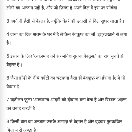
लोगों का अन्जाम यही है, और जो ज़िन्दा है अपने दिल में इस पर सोचेगा।
3
ग़मगीनी हँसी से बेहतर है, क्यूँकि चेहरे की उदासी से दिल सुधर जाता है।
4
दाना का दिल मातम के घर में है लेकिन बेवक़ूफ़ का जी ‘इश्रतखाने से लगा
है।
5
इंसान के लिए ‘अक़्लमन्द की सरज़निश सुनना बेवकूफ़ों का राग सुनने से
बेहतर है।
6
जैसा हाँडी के नीचे काँटों का चटकना वैसा ही बेवकूफ़ का हँसना है; ये भी
बेकार है।
7
यक़ीनन ज़ुल्म ‘अक़्लमन्द आदमी को दीवाना बना देता है और रिश्वत ‘अक़्ल
को तबाह करती है।
8
किसी बात का अन्जाम उसके आग़ाज़ से बेहतर है और बुर्दबार मुतकब्बिर
मिज़ाज से अच्छा है।