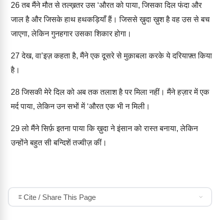
26
तब मैंने मौत से तल्ख़तर उस ‘औरत को पाया, जिसका दिल फंदा और
जाल है और जिसके हाथ हथकड़ियाँ हैं। जिससे ख़ुदा ख़ुश है वह उस से बच
जाएगा, लेकिन गुनहगार उसका शिकार होगा।
27
देख, वा’इज़ कहता है, मैंने एक दूसरे से मुक़ाबला करके ये दरियाफ़्त किया
है।
28
जिसकी मेरे दिल को अब तक तलाश है पर मिला नहीं। मैंने हज़ार में एक
मर्द पाया, लेकिन उन सभों में ‘औरत एक भी न मिली।
29
लो मैंने सिर्फ़ इतना पाया कि ख़ुदा ने इंसान को रास्त बनाया, लेकिन
उन्होंने बहुत सी बन्दिशें तज्वीज़ कीं।
Cite / Share This Page