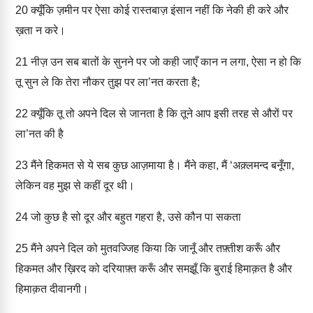
20
क्यूँकि ज़मीन पर ऐसा कोई रास्तबाज़ इंसान नहीं कि नेकी ही करे और
ख़ता न करे।
21
नीज़ उन सब बातों के सुनने पर जो कही जाएँ कान न लगा, ऐसा न हो कि
तू सुन ले कि तेरा नौकर तुझ पर ला’नत करता है;
22
क्यूँकि तू तो अपने दिल से जानता है कि तूने आप इसी तरह से औरों पर
ला’नत की है
23
मैंने हिकमत से ये सब कुछ आज़माया है। मैंने कहा, मैं ‘अक़्लमन्द बनूँगा,
लेकिन वह मुझ से कहीं दूर थी।
24
जो कुछ है सो दूर और बहुत गहरा है, उसे कौन पा सकता
25
मैंने अपने दिल को मुतवज्जिह किया कि जानूँ और तफ़्तीश करूँ और
हिकमत और ख़िरद को दरियाफ़्त करूँ और समझूँ कि बुराई हिमाक़त है और
हिमाक़त दीवानगी।