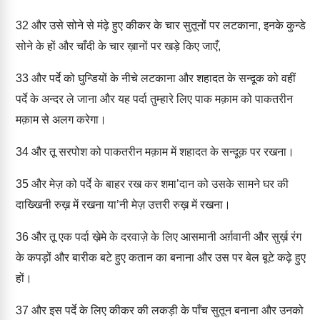
32
और उसे सोने से मंढ़े हुए कीकर के चार सुतूनों पर लटकाना, इनके कुन्डे
सोने के हों और चाँदी के चार ख़ानों पर खड़े किए जाएँ,
33
और पर्दे को घुन्डियों के नीचे लटकाना और शहादत के सन्दूक को वहीं
पर्दे के अन्दर ले जाना और यह पर्दा तुम्हारे लिए पाक मक़ाम को पाकतरीन
मक़ाम से अलग करेगा।
34
और तू सरपोश को पाकतरीन मक़ाम में शहादत के सन्दूक़ पर रखना।
35
और मेज़ को पर्दे के बाहर रख कर शमा’दान को उसके सामने घर की
दाख्खिनी रुख़ में रखना या’नी मेज़ उत्तरी रुख़ में रखना।
36
और तू एक पर्दा खे़मे के दरवाज़े के लिए आसमानी अर्ग़वानी और सुर्ख़ रंग
के कपड़ों और बारीक बटे हुए कतान का बनाना और उस पर बेल बूटे कढ़े हुए
हों।
37
और इस पर्दे के लिए कीकर की लकड़ी के पाँच सुतून बनाना और उनको