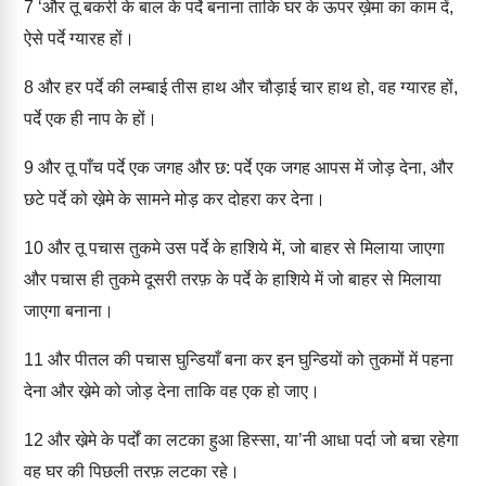
7
‘और तू बकरी के बाल के पर्दे बनाना ताकि घर के ऊपर ख़ेमा का काम दें,
ऐसे पर्दे ग्यारह हों।
8
और हर पर्दे की लम्बाई तीस हाथ और चौड़ाई चार हाथ हो, वह ग्यारह हों,
पर्दे एक ही नाप के हों।
9
और तू पाँच पर्दे एक जगह और छ: पर्दे एक जगह आपस में जोड़ देना, और
छटे पर्दे को खे़मे के सामने मोड़ कर दोहरा कर देना।
10
और तू पचास तुकमे उस पर्दे के हाशिये में, जो बाहर से मिलाया जाएगा
और पचास ही तुकमे दूसरी तरफ़ के पर्दे के हाशिये में जो बाहर से मिलाया
जाएगा बनाना।
11
और पीतल की पचास घुन्डियाँ बना कर इन घुन्डियों को तुकमों में पहना
देना और खे़मे को जोड़ देना ताकि वह एक हो जाए।
12
और खे़मे के पर्दों का लटका हुआ हिस्सा, या’नी आधा पर्दा जो बचा रहेगा
वह घर की पिछली तरफ़ लटका रहे।