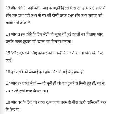
13
और ख़ेमे के पर्दों की लम्बाई के बाक़ी हिस्से में से एक हाथ पर्दा इधर से
और एक हाथ पर्दा उधर से घर की दोनों तरफ़ इधर और उधर लटका रहे
ताकि उसे ढाँक ले।
14
और तू इस खे़मे के लिए मेंढों की सुर्ख़ रंगी हुई खालों का ग़िलाफ़ और
उसके ऊपर तुख़्सों की खालों का ग़िलाफ़ बनाना।
15
“और तू घर के लिए कीकर की लकड़ी के तख़्ते बनाना कि खड़े किए
जाएँ।
16
हर तख़्ते की लम्बाई दस हाथ और चौड़ाई डेढ़ हाथ हो।
17
और हर तख़्ते में दो — दो चूलें हों जो एक दूसरे से मिली हुई हों, घर के
सब तख़्ते इसी तरह के बनाना।
18
और घर के लिए जो तख़्ते तू बनाएगा उनमें से बीस तख़्ते दाख्खिनी रुख़
के लिए हों।