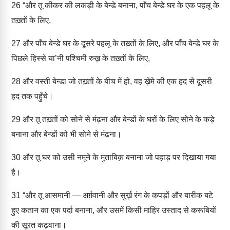
26
“और तू कीकर की लकड़ी के बेन्डे बनाना, पाँच बेन्डे घर के एक पहलू के
तख़्तों के लिए,
27
और पाँच बेन्डे घर के दूसरे पहलू के तख़्तों के लिए, और पाँच बेन्डे घर के
पिछले हिस्से या’नी पश्चिमी रुख़ के तख़्तों के लिए,
28
और वस्ती बेन्डा जो तख़्तों के बीच में हो, वह ख़ेमे की एक हद से दूसरी
हद तक पहुँचे।
29
और तू तख़्तों को सोने से मंढ़ना और बेन्डों के घरों के लिए सोने के कड़े
बनाना और बेन्डों को भी सोने से मंढ़ना।
30
और तू घर को उसी नमूने के मुताबिक़ बनाना जो पहाड़ पर दिखाया गया
है।
31
“और तू आसमानी — अर्ग़वानी और सुर्ख़ रंग के कपड़ों और बारीक बटे
हुए कतान का एक पर्दा बनाना, और उसमें किसी माहिर उस्ताद से करूबियों
की सूरत कढ़वाना।