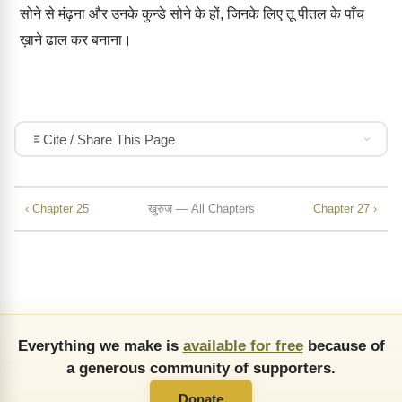
सोने से मंढ़ना और उनके कुन्डे सोने के हों, जिनके लिए तू पीतल के पाँच
ख़ाने ढाल कर बनाना।
Cite / Share This Page
‹ Chapter 25
ख़ुरुज — All Chapters
Chapter 27 ›
Everything we make is
available for free
because of
a generous community of supporters.
Donate