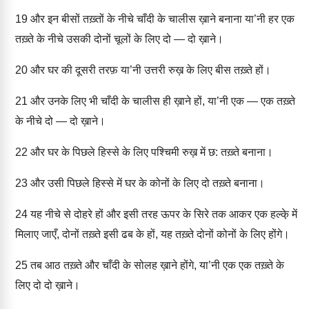
19
और इन बीसों तख़्तों के नीचे चाँदी के चालीस ख़ाने बनाना या’नी हर एक
तख़्ते के नीचे उसकी दोनों चूलों के लिए दो — दो ख़ाने।
20
और घर की दूसरी तरफ़ या’नी उत्तरी रुख़ के लिए बीस तख़्ते हों।
21
और उनके लिए भी चाँदी के चालीस ही ख़ाने हों, या’नी एक — एक तख़्ते
के नीचे दो — दो ख़ाने।
22
और घर के पिछले हिस्से के लिए पश्चिमी रुख़ में छ: तख़्ते बनाना।
23
और उसी पिछले हिस्से में घर के कोनों के लिए दो तख़्ते बनाना।
24
यह नीचे से दोहरे हों और इसी तरह ऊपर के सिरे तक आकर एक हल्के़ में
मिलाए जाएँ, दोनों तख़्ते इसी ढब के हों, यह तख़्ते दोनों कोनों के लिए होंगे।
25
तब आठ तख़्ते और चाँदी के सोलह ख़ाने होंगे, या’नी एक एक तख़्ते के
लिए दो दो ख़ाने।