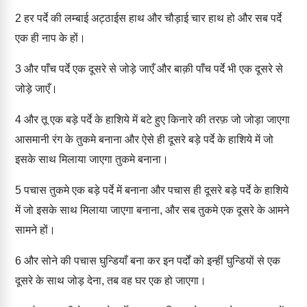
2
हर पर्दे की लम्बाई अट्ठाईस हाथ और चौड़ाई चार हाथ हो और सब पर्दे
एक ही नाप के हों।
3
और पाँच पर्दे एक दूसरे से जोड़े जाएँ और बाक़ी पाँच पर्दे भी एक दूसरे से
जोड़े जाएँ।
4
और तू एक बड़े पर्दे के हाशिये में बटे हुए किनारे की तरफ़ जो जोड़ा जाएगा
आसमानी रंग के तुकमे बनाना और ऐसे ही दूसरे बड़े पर्दे के हाशिये में जो
इसके साथ मिलाया जाएगा तुकमे बनाना।
5
पचास तुकमे एक बड़े पर्दे में बनाना और पचास ही दूसरे बड़े पर्दे के हाशिये
में जो इसके साथ मिलाया जाएगा बनाना, और सब तुकमे एक दूसरे के आमने
सामने हों।
6
और सोने की पचास घुन्डियाँ बना कर इन पर्दों को इन्हीं घुन्डियों से एक
दूसरे के साथ जोड़ देना, तब वह घर एक हो जाएगा।