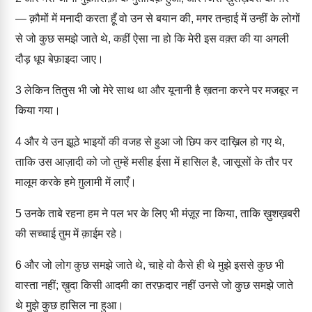
— क़ौमों में मनादी करता हूँ वो उन से बयान की, मगर तन्हाई में उन्हीं के लोगों
से जो कुछ समझे जाते थे, कहीं ऐसा ना हो कि मेरी इस वक़्त की या अगली
दौड़ धूप बेफ़ाइदा जाए।
3
लेकिन तितुस भी जो मेरे साथ था और यूनानी है ख़तना करने पर मजबूर न
किया गया।
4
और ये उन झूठे भाइयों की वजह से हुआ जो छिप कर दाख़िल हो गए थे,
ताकि उस आज़ादी को जो तुम्हें मसीह ईसा में हासिल है, जासूसों के तौर पर
मालूम करके हमे ग़ुलामी में लाएँ।
5
उनके ताबे रहना हम ने पल भर के लिए भी मंज़ूर ना किया, ताकि ख़ुशख़बरी
की सच्चाई तुम में क़ाईम रहे।
6
और जो लोग कुछ समझे जाते थे, चाहे वो कैसे ही थे मुझे इससे कुछ भी
वास्ता नहीं; ख़ुदा किसी आदमी का तरफ़दार नहीं उनसे जो कुछ समझे जाते
थे मुझे कुछ हासिल ना हुआ।